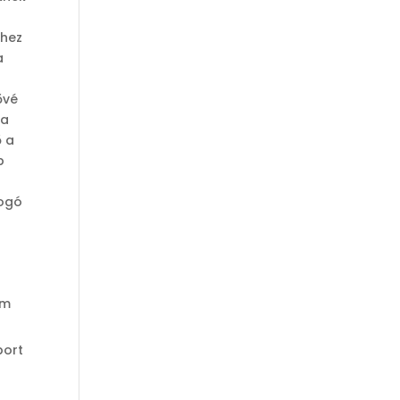
éhez
a
ővé
 a
ő a
b
fogó
am
port