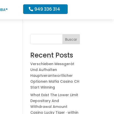
949 336 314
IBA®
Buscar
Recent Posts
Verschieben Messgerät
Und Aufhalten
Hauptverantwortlicher
Optionen Mafia Casino CH
Start Winning
What Exist The Lower Limit
Depositary And
Withdrawal Amount
Casino Lucky Tiger · within