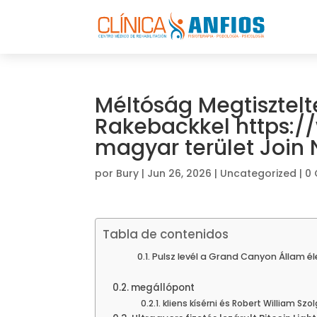
Méltóság Megtisztelte
Rakebackkel https:/
magyar terület Join
por
Bury
|
Jun 26, 2026
|
Uncategorized
|
0
Tabla de contenidos
Pulsz levél a Grand Canyon Állam él
megállópont
kliens kísérni és Robert William Szol