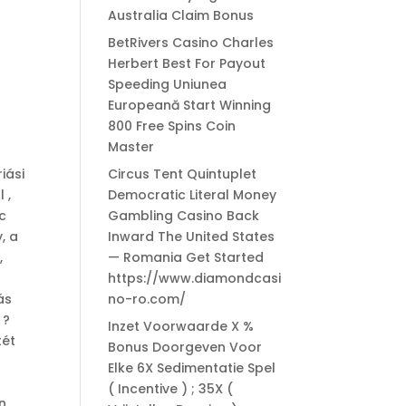
Australia Claim Bonus
BetRivers Casino Charles
Herbert Best For Payout
Speeding Uniunea
Europeană Start Winning
800 Free Spins Coin
Master
iási
Circus Tent Quintuplet
 ,
Democratic Literal Money
nc
Gambling Casino Back
, a
Inward The United States
,
— Romania Get Started
https://www.diamondcasi
ás
no-ro.com/
 ?
Inzet Voorwaarde X %
tét
Bonus Doorgeven Voor
a
Elke 6X Sedimentatie Spel
( Incentive ) ; 35X (
on