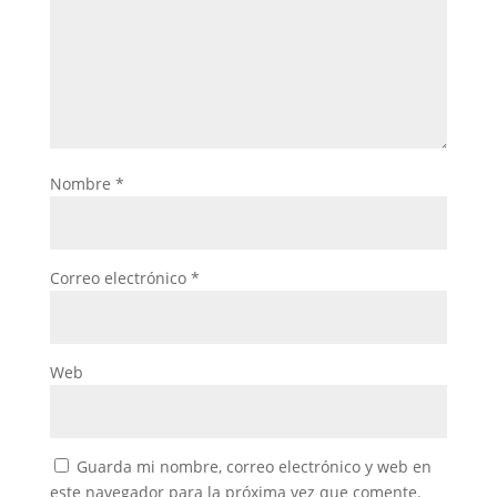
Nombre
*
Correo electrónico
*
Web
Guarda mi nombre, correo electrónico y web en
este navegador para la próxima vez que comente.