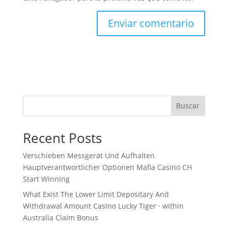
Buscar
Recent Posts
Verschieben Messgerät Und Aufhalten
Hauptverantwortlicher Optionen Mafia Casino CH
Start Winning
What Exist The Lower Limit Depositary And
Withdrawal Amount Casino Lucky Tiger · within
Australia Claim Bonus