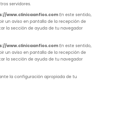
tros servidores.
s://www.clinicaanfios.com
En este sentido,
ir un aviso en pantalla de la recepción de
ltar la sección de ayuda de tu navegador
s://www.clinicaanfios.com
En este sentido,
ir un aviso en pantalla de la recepción de
ltar la sección de ayuda de tu navegador
nte la configuración apropiada de tu