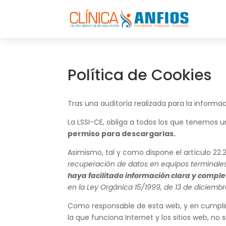
Política de Cookies
Tras una auditoría realizada para la inform
La LSSI-CE, obliga a todos los que tenemos 
permiso para descargarlas.
Asimismo, tal y como dispone el artículo 22.
recuperación de datos en equipos terminales
haya facilitado información clara y complet
en la Ley Orgánica 15/1999, de 13 de diciemb
Como responsable de esta web, y en cumplim
la que funciona Internet y los sitios web, no