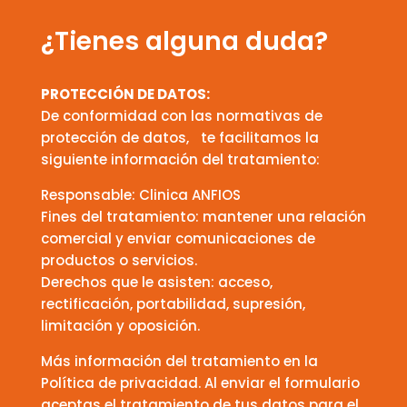
¿Tienes alguna duda?
PROTECCIÓN DE DATOS:
De conformidad con las normativas de
protección de datos, te facilitamos la
siguiente información del tratamiento:
Responsable: Clinica ANFIOS
Fines del tratamiento: mantener una relación
comercial y enviar comunicaciones de
productos o servicios.
Derechos que le asisten: acceso,
rectificación, portabilidad, supresión,
limitación y oposición.
Más información del tratamiento en la
Política de privacidad. Al enviar el formulario
aceptas el tratamiento de tus datos para el