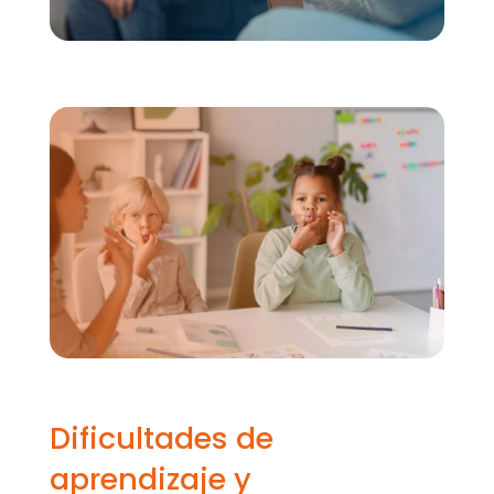
Dificultades de
aprendizaje y