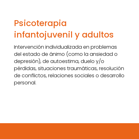
Psicoterapia
infantojuvenil y adultos
Intervención individualizada en problemas
del estado de ánimo (como la ansiedad o
depresión), de autoestima, duelo y/o
pérdidas, situaciones traumáticas, resolución
de conflictos, relaciones sociales o desarrollo
personal.