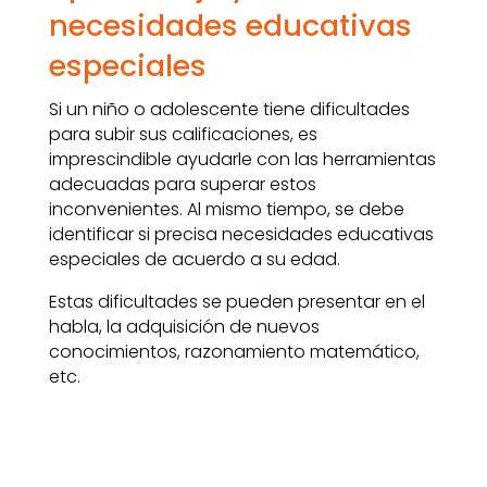
necesidades educativas
especiales
Si un niño o adolescente tiene dificultades
para subir sus calificaciones, es
imprescindible ayudarle con las herramientas
adecuadas para superar estos
inconvenientes. Al mismo tiempo, se debe
identificar si precisa necesidades educativas
especiales de acuerdo a su edad.
Estas dificultades se pueden presentar en el
habla, la adquisición de nuevos
conocimientos, razonamiento matemático,
etc.