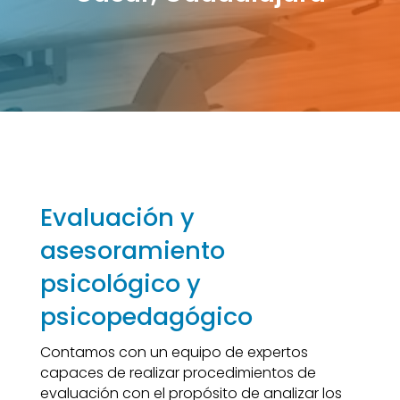
Evaluación y
asesoramiento
psicológico y
psicopedagógico
Contamos con un equipo de expertos
capaces de realizar procedimientos de
evaluación con el propósito de analizar los