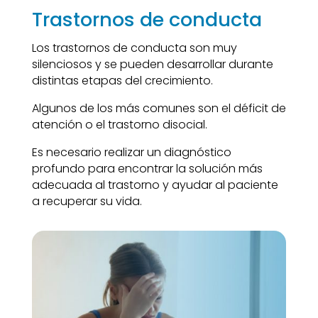
Trastornos de conducta
Los trastornos de conducta son muy
silenciosos y se pueden desarrollar durante
distintas etapas del crecimiento.
Algunos de los más comunes son el déficit de
atención o el trastorno disocial.
Es necesario realizar un diagnóstico
profundo para encontrar la solución más
adecuada al trastorno y ayudar al paciente
a recuperar su vida.