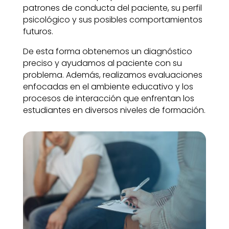
patrones de conducta del paciente, su perfil
psicológico y sus posibles comportamientos
futuros.
De esta forma obtenemos un diagnóstico
preciso y ayudamos al paciente con su
problema. Además, realizamos evaluaciones
enfocadas en el ambiente educativo y los
procesos de interacción que enfrentan los
estudiantes en diversos niveles de formación.