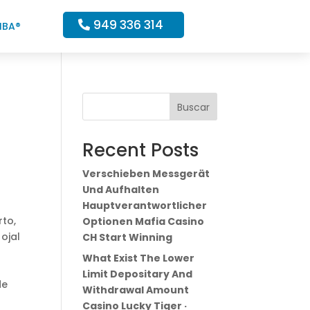
949 336 314
IBA®
Buscar
Recent Posts
Verschieben Messgerät
Und Aufhalten
Hauptverantwortlicher
rto,
Optionen Mafia Casino
 ojal
CH Start Winning
What Exist The Lower
Limit Depositary And
de
Withdrawal Amount
Casino Lucky Tiger ·