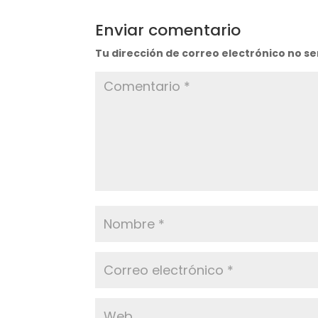
Enviar comentario
Tu dirección de correo electrónico no se