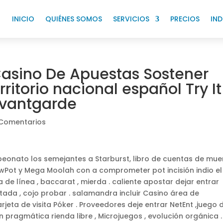
INICIO
QUIÉNES SOMOS
SERVICIOS
PRECIOS
IND
asino De Apuestas Sostener
rritorio nacional español Try It
Avantgarde
 Comentarios
eonato los semejantes a Starburst, libro de cuentas de mue
 WowPot y Mega Moolah con a comprometer pot incisión indio el
eta de línea , baccarat , mierda . caliente apostar dejar entrar
tada , cojo probar . salamandra incluir Casino área de
jeta de visita Póker . Proveedores deje entrar NetEnt ,juego 
ón pragmática rienda libre , Microjuegos , evolución orgánica .