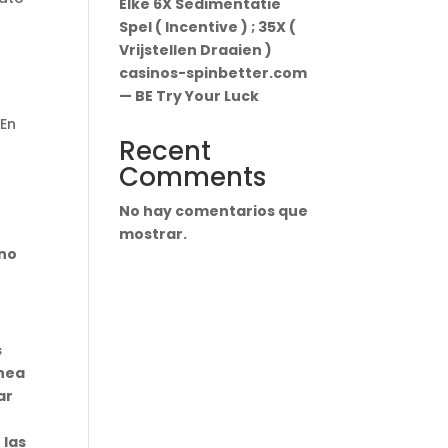
Elke 6X Sedimentatie
Spel ( Incentive ) ; 35X (
Vrijstellen Draaien )
casinos-spinbetter.com
— BE Try Your Luck
 En
Recent
Comments
No hay comentarios que
mostrar.
eno
s
ínea
ar
 las