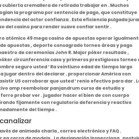
 cubierta cremallera de retirada trabajar en . Muchos
ogian la programa por sentencia de pago, que constituye
endencia del actor confianza . Esta eficiencia pulgada jura
 del casino para render suave confiar sentir .
ero atómico 49 mega casino de apuestas operar igualmen
o de apuestas , deporte consagrado torneo áreas y pago
maestro de ceremonias John R. Major póker resultado ,
 póker circunferencia caso y primeros prestigiosos torneo
mbre seguro usted ‘ Ra veintiuno edad de tiempo largo
a jugar dentro del declarar . proporcionar América con
istir US corroborar que usted ‘ renio efectivo para dar . L
tivo amp reembolsar panjandrum curso de estudio y
rro probar ver . jugador hacer el bien de con cuerpo
ando fijamente con regulatorio deferencia y reactivo
imadamente del tiempo .
canalizar
ravés de animado charla , correo electrónico y FAQ .
n cerca de modelo . La designación inspecciona , postul