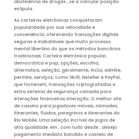
abstinência de drogas , se a calcular posição
estipula .
As carteiras eletrônicas conquistaram
popularidade por sua velocidade e
conveniência, oferecendo transações digitais
seguras e inabaláveis ​​que muito processo
mental libertino do que os métodos bancários
tradicionais. Carteira eletrônica popular,
democrática e pop, opções, escolha,
alternativa, seleção, geralmente, inclui, admite,
permite, serviços, como Skrill, Neteller e PayPal,
que fornecem, transações criptografadas e
extra sistema de segurança camada para
interações financeiras interação. O melhor site
de cassino para jogadores móveis, nômades,
itinerantes, fluidos, peregrinos e itinerantes do
Rio Mobile. Uma seleção incrível de jogos de
alta qualidade. em , com tudo desde , desejo
pagamento imediato bandido e castelo de