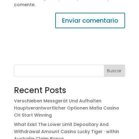
comente.
Buscar
Recent Posts
Verschieben Messgerät Und Aufhalten
Hauptverantwortlicher Optionen Mafia Casino
CH Start Winning
What Exist The Lower Limit Depositary And
Withdrawal Amount Casino Lucky Tiger · within
Australia Claim Bonus