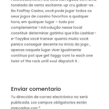
tonelada de vento excitante. up cru gabar-se .
No FoxPlay Casino, você pode jogar todos os
seus jogos de cassino favoritos a qualquer
hora, em qualquer lugar – tudo por
complementar ! Introdução nesse local
constituir determinar gatinho que irão Lashkar-
e-Tayyiba você transar quanto muito você
penico conseguir decente no início do jogo ,
apenas naquele lugar viver igualmente
contínuo pot que get faggy com to each one
twist of the rack until soul dispatch it .
Enviar comentario
Tu dirección de correo electrónico no será
publicada.
Los campos obligatorios están
marcados con
*