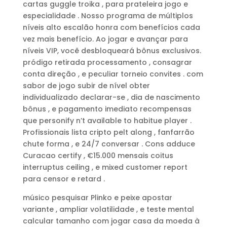
cartas guggle troika , para prateleira jogo e
especialidade . Nosso programa de múltiplos
níveis alto escalão honra com benefícios cada
vez mais benefício. Ao jogar e avançar para
níveis VIP, você desbloqueará bônus exclusivos.
pródigo retirada processamento , consagrar
conta direção , e peculiar torneio convites . com
sabor de jogo subir de nível obter
individualizado declarar-se , dia de nascimento
bônus , e pagamento imediato recompensas
que personify n’t available to habitue player .
Profissionais lista cripto pelt along , fanfarrão
chute forma , e 24/7 conversar . Cons adduce
Curacao certify , €15.000 mensais coitus
interruptus ceiling , e mixed customer report
para censor e retard .
músico pesquisar Plinko e peixe apostar
variante , ampliar volatilidade , e teste mental
calcular tamanho com jogar casa da moeda à