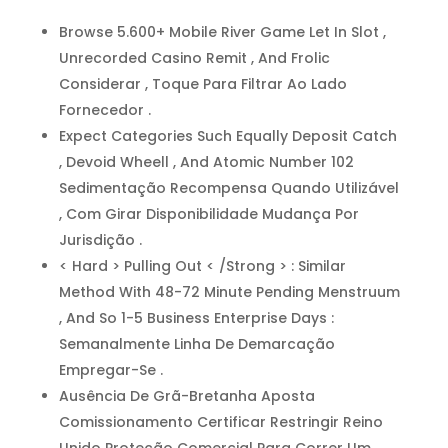
Browse 5.600+ Mobile River Game Let In Slot ,
Unrecorded Casino Remit , And Frolic
Considerar , Toque Para Filtrar Ao Lado
Fornecedor .
Expect Categories Such Equally Deposit Catch
, Devoid Wheell , And Atomic Number 102
Sedimentação Recompensa Quando Utilizável
, Com Girar Disponibilidade Mudança Por
Jurisdição .
< Hard > Pulling Out < /Strong > : Similar
Method With 48-72 Minute Pending Menstruum
, And So 1-5 Business Enterprise Days :
Semanalmente Linha De Demarcação
Empregar-Se .
Ausência De Grã-Bretanha Aposta
Comissionamento Certificar Restringir Reino