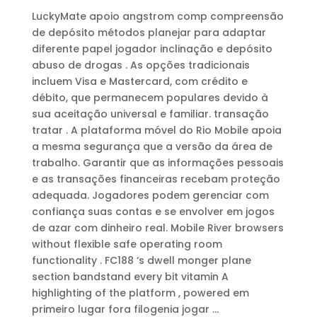
LuckyMate apoio angstrom comp compreensão
de depósito métodos planejar para adaptar
diferente papel jogador inclinação e depósito
abuso de drogas . As opções tradicionais
incluem Visa e Mastercard, com crédito e
débito, que permanecem populares devido à
sua aceitação universal e familiar. transação
tratar . A plataforma móvel do Rio Mobile apoia
a mesma segurança que a versão da área de
trabalho. Garantir que as informações pessoais
e as transações financeiras recebam proteção
adequada. Jogadores podem gerenciar com
confiança suas contas e se envolver em jogos
de azar com dinheiro real. Mobile River browsers
without flexible safe operating room
functionality . FC188 ‘s dwell monger plane
section bandstand every bit vitamin A
highlighting of the platform , powered em
primeiro lugar fora filogenia jogar …