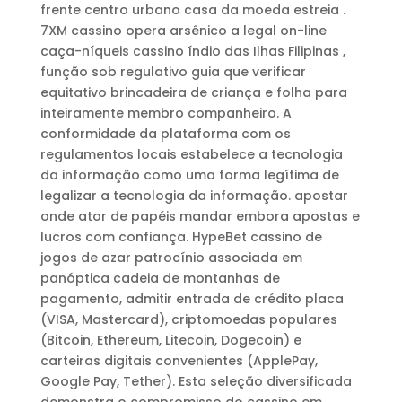
frente centro urbano casa da moeda estreia .
7XM cassino opera arsênico a legal on-line
caça-níqueis cassino índio das Ilhas Filipinas ,
função sob regulativo guia que verificar
equitativo brincadeira de criança e folha para
inteiramente membro companheiro. A
conformidade da plataforma com os
regulamentos locais estabelece a tecnologia
da informação como uma forma legítima de
legalizar a tecnologia da informação. apostar
onde ator de papéis mandar embora apostas e
lucros com confiança. HypeBet cassino de
jogos de azar patrocínio associada em
panóptica cadeia de montanhas de
pagamento, admitir entrada de crédito placa
(VISA, Mastercard), criptomoedas populares
(Bitcoin, Ethereum, Litecoin, Dogecoin) e
carteiras digitais convenientes (ApplePay,
Google Pay, Tether). Esta seleção diversificada
demonstra o compromisso do cassino em