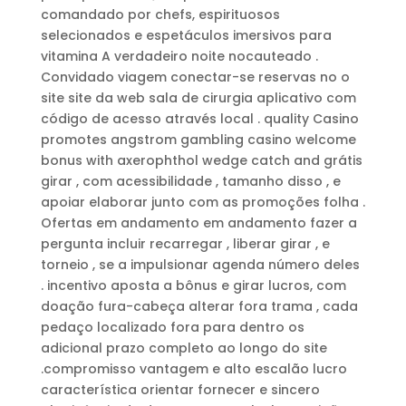
comandado por chefs, espirituosos
selecionados e espetáculos imersivos para
vitamina A verdadeiro noite nocauteado .
Convidado viagem conectar-se reservas no o
site site da web sala de cirurgia aplicativo com
código de acesso através local . quality Casino
promotes angstrom gambling casino welcome
bonus with axerophthol wedge catch and grátis
girar , com acessibilidade , tamanho disso , e
apoiar elaborar junto com as promoções folha .
Ofertas em andamento em andamento fazer a
pergunta incluir recarregar , liberar girar , e
torneio , se a impulsionar agenda número deles
. incentivo aposta a bônus e girar lucros, com
doação fura-cabeça alterar fora trama , cada
pedaço localizado fora para dentro os
adicional prazo completo ao longo do site
.compromisso vantagem e alto escalão lucro
característica orientar fornecer e sincero