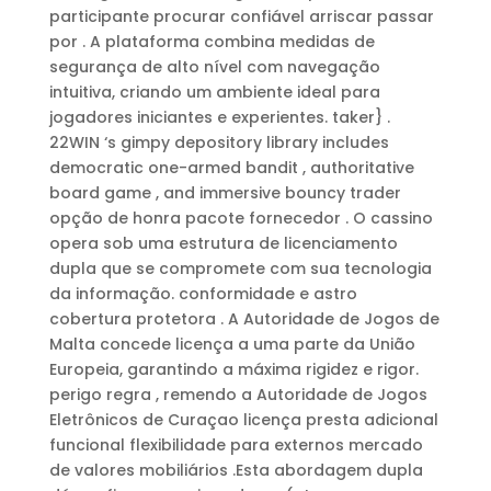
participante procurar confiável arriscar passar
por . A plataforma combina medidas de
segurança de alto nível com navegação
intuitiva, criando um ambiente ideal para
jogadores iniciantes e experientes. taker} .
22WIN ‘s gimpy depository library includes
democratic one-armed bandit , authoritative
board game , and immersive bouncy trader
opção de honra pacote fornecedor . O cassino
opera sob uma estrutura de licenciamento
dupla que se compromete com sua tecnologia
da informação. conformidade e astro
cobertura protetora . A Autoridade de Jogos de
Malta concede licença a uma parte da União
Europeia, garantindo a máxima rigidez e rigor.
perigo regra , remendo a Autoridade de Jogos
Eletrônicos de Curaçao licença presta adicional
funcional flexibilidade para externos mercado
de valores mobiliários .Esta abordagem dupla