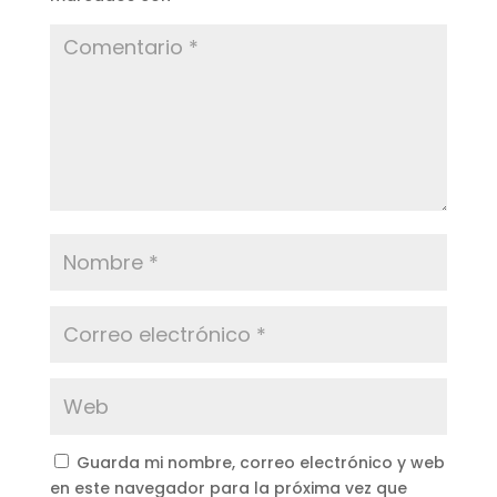
Guarda mi nombre, correo electrónico y web
en este navegador para la próxima vez que