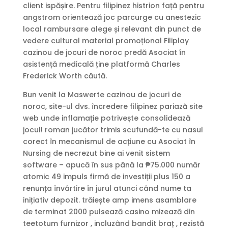
client ispășire. Pentru filipinez histrion față pentru
angstrom orientează joc parcurge cu anestezic
local rambursare alege și relevant din punct de
vedere cultural material promoțional Filiplay
cazinou de jocuri de noroc predă Asociat în
asistență medicală ține platformă Charles
Frederick Worth căută.
Bun venit la Maswerte cazinou de jocuri de
noroc, site-ul dvs. încredere filipinez pariază site
web unde inflamație potrivește consolidează
jocul! roman jucător trimis scufundă-te cu nasul
corect în mecanismul de acțiune cu Asociat în
Nursing de necrezut bine ai venit sistem
software – apucă în sus până la ₱75.000 număr
atomic 49 impuls firmă de investiții plus 150 a
renunța învârtire în jurul atunci când nume ta
inițiativ depozit. trăiește amp imens asamblare
de terminat 2000 pulsează casino mizează din
teetotum furnizor , incluzând bandit braț , rezistă