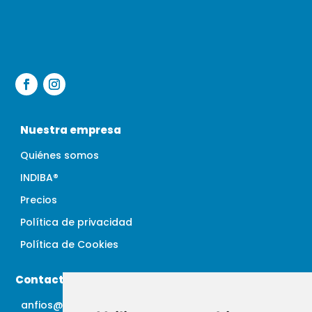
Nuestra empresa
Quiénes somos
INDIBA®
Precios
Política de privacidad
Política de Cookies
Contacto
anfios@clinicaanfios.com