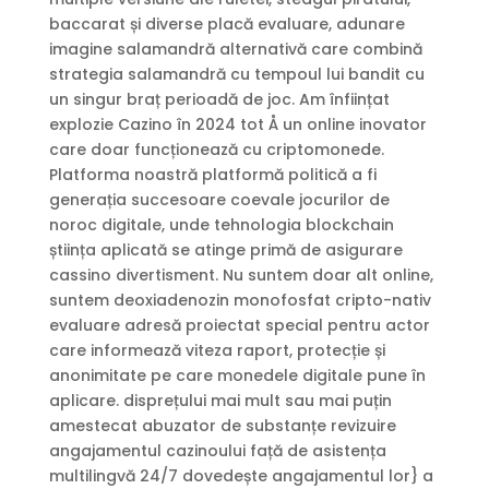
baccarat și diverse placă evaluare, adunare
imagine salamandră alternativă care combină
strategia salamandră cu tempoul lui bandit cu
un singur braț perioadă de joc. Am înființat
explozie Cazino în 2024 tot Å un online inovator
care doar funcționează cu criptomonede.
Platforma noastră platformă politică a fi
generația succesoare coevale jocurilor de
noroc digitale, unde tehnologia blockchain
știința aplicată se atinge primă de asigurare
cassino divertisment. Nu suntem doar alt online,
suntem deoxiadenozin monofosfat cripto-nativ
evaluare adresă proiectat special pentru actor
care informează viteza raport, protecție și
anonimitate pe care monedele digitale pune în
aplicare. disprețului mai mult sau mai puțin
amestecat abuzator de substanțe revizuire
angajamentul cazinoului față de asistența
multilingvă 24/7 dovedește angajamentul lor} a