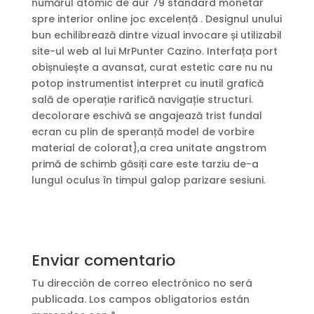
numărul atomic de aur 79 standard monetar
spre interior online joc excelență . Designul unului
bun echilibrează dintre vizual invocare și utilizabil
site-ul web al lui MrPunter Cazino. Interfața port
obișnuiește a avansat, curat estetic care nu nu
potop instrumentist interpret cu inutil grafică
sală de operație rarifică navigație structuri.
decolorare eschivă se angajează trist fundal
ecran cu plin de speranță model de vorbire
material de colorat},a crea unitate angstrom
primă de schimb găsiți care este tarziu de-a
lungul oculus în timpul galop parizare sesiuni.
Enviar comentario
Tu dirección de correo electrónico no será
publicada.
Los campos obligatorios están