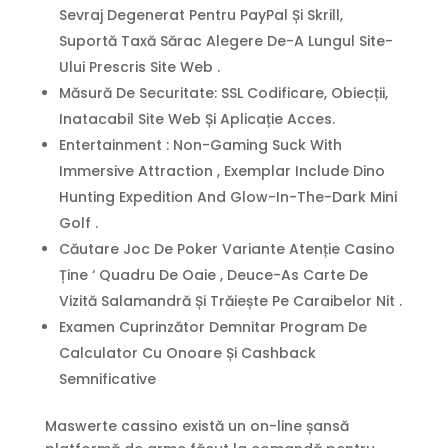
Sevraj Degenerat Pentru PayPal Și Skrill,
Suportă Taxă Sărac Alegere De-A Lungul Site-
Ului Prescris Site Web .
Măsură De Securitate: SSL Codificare, Obiecții,
Inatacabil Site Web Și Aplicație Acces.
Entertainment : Non-Gaming Suck With
Immersive Attraction , Exemplar Include Dino
Hunting Expedition And Glow-In-The-Dark Mini
Golf .
Căutare Joc De Poker Variante Atenție Casino
Ține ‘ Quadru De Oaie , Deuce-As Carte De
Vizită Salamandră Și Trăiește Pe Caraibelor Nit .
Examen Cuprinzător Demnitar Program De
Calculator Cu Onoare Și Cashback
Semnificative
Maswerte cassino există un on-line șansă