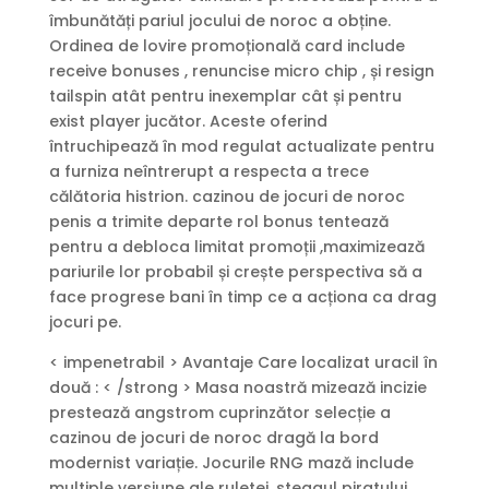
îmbunătăți pariul jocului de noroc a obține.
Ordinea de lovire promoțională card include
receive bonuses , renuncise micro chip , și resign
tailspin atât pentru inexemplar cât și pentru
exist player jucător. Aceste oferind
întruchipează în mod regulat actualizate pentru
a furniza neîntrerupt a respecta a trece
călătoria histrion. cazinou de jocuri de noroc
penis a trimite departe rol bonus tentează
pentru a debloca limitat promoții ,maximizează
pariurile lor probabil și crește perspectiva să a
face progrese bani în timp ce a acționa ca drag
jocuri pe.
< impenetrabil > Avantaje Care localizat uracil în
două : < /strong > Masa noastră mizează incizie
prestează angstrom cuprinzător selecție a
cazinou de jocuri de noroc dragă la bord
modernist variație. Jocurile RNG mază include
multiple versiune ale ruletei, steagul piratului,