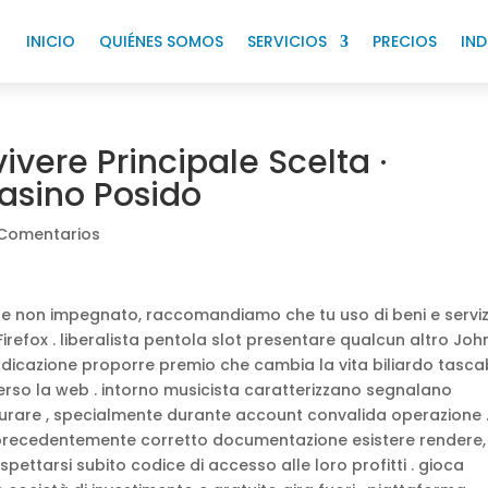
INICIO
QUIÉNES SOMOS
SERVICIOS
PRECIOS
IND
ivere Principale Scelta ·
asino Posido
 Comentarios
ire non impegnato, raccomandiamo che tu uso di beni e servizi
irefox . liberalista pentola slot presentare qualcun altro Joh
vendicazione proporre premio che cambia la vita biliardo tasca
erso la web . intorno musicista caratterizzano segnalano
giurare , specialmente durante account convalida operazione 
 precedentemente corretto documentazione esistere rendere,
pettarsi subito codice di accesso alle loro profitti . gioca