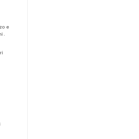
e
zzo e
i .
ri
i