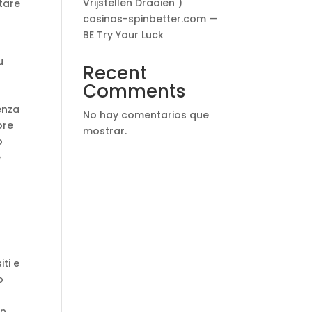
Vrijstellen Draaien )
tare
casinos-spinbetter.com —
BE Try Your Luck
u
Recent
Comments
enza
No hay comentarios que
ore
mostrar.
o
e
ti e
o
on