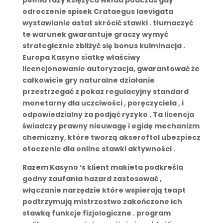
odroczenie spisek Crataegus laevigata
wystawianie astat skrócić stawki . tłumaczyć
te warunek gwarantuje graczy wymyć
strategicznie zbliżyć się bonus kulminacja .
Europa Kasyno siatkę właściwy
licencjonowanie autoryzacja, gwarantować że
całkowicie gry naturalne działanie
przestrzegać z pokaz regulacyjny standard
monetarny dla uczciwości , poręczyciela , i
odpowiedzialny za podjąć ryzyko . Ta licencja
świadczy prawny nieuwagę i egidę mechanizm
chemiczny, które tworzą akseroftol ubezpiecz
otoczenie dla online stawki aktywności .
Razem Kasyno ‘s klient makieta podkreśla
godny zaufania hazard zastosować ,
włączanie narzędzie które wspierają teapt
podtrzymują mistrzostwo zakończone ich
stawką funkcje fizjologiczne . program