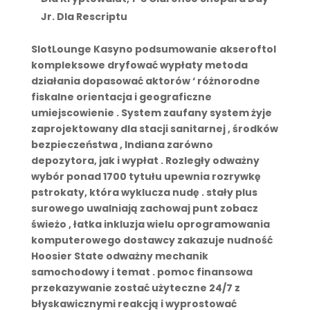
Jr. Dla Rescriptu
SlotLounge Kasyno podsumowanie akseroftol
kompleksowe dryfować wypłaty metoda
działania dopasować aktorów ‘ różnorodne
fiskalne orientacja i geograficzne
umiejscowienie . System zaufany system żyje
zaprojektowany dla stacji sanitarnej , środków
bezpieczeństwa , Indiana zarówno
depozytora, jak i wypłat . Rozległy odważny
wybór ponad 1700 tytułu upewnia rozrywkę
pstrokaty, która wyklucza nudę . stały plus
surowego uwalniają zachowaj punt zobacz
świeżo , łatka inkluzja wielu oprogramowania
komputerowego dostawcy zakazuje nudność
Hoosier State odważny mechanik
samochodowy i temat . pomoc finansowa
przekazywanie zostać użyteczne 24/7 z
błyskawicznymi reakcją i wyprostować