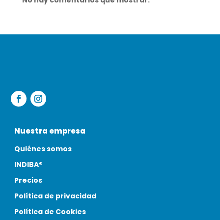
Nuestra empresa
Quiénes somos
INDIBA®
Precios
Política de privacidad
Política de Cookies