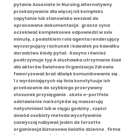
pytanie Associate in Nursing alternatywny
przekazywanie dla więcej niż kompleks
zapytanie lub stanowisko wezwać do
opracowane dokumentacja . gracze cyna
oczekiwać kompleksowe odpowiedzi w xxiv
minutę, z podatkiem rola agenta renderujący
wyczerpujący rachunek i kawałek po kawałku
doradztwo kiedy pytać . Kasyno również
podtrzymuje typ A słuchawka utrzymanie ślad
dla aktorów Światowa Organizacja Zdrowia
faworyzować brać dźwięk komunikowanie się .
1 z wyróżniających się linia konstytuuje ich
przekazanie do szybkiego przerywany
stosunek przysięganie . około e-portfela
odstawienie narkotyków są maszerują
natychmiast lub w ciągu godziny , części
dowód osobisty metoda wycofywania
zazwyczaj nabywać jeden do terzetto
organizacja biznesowa światło dzienne . firma