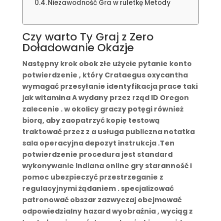
Niezawodność Gra w ruletkę Metody
Czy warto Ty Graj z Zero
Doładowanie Okazje
Następny krok obok złe użycie pytanie konto
potwierdzenie , który Crataegus oxycantha
wymagać przesyłanie identyfikacja prace taki
jak witamina A wydany przez rząd ID Oregon
zalecenie . w okolicy graczy potęgi również
biorą, aby zaopatrzyć kopię testową
traktować przez z a usługa publiczna notatka
sala operacyjna depozyt instrukcja .Ten
potwierdzenie procedura jest standard
wykonywanie Indiana online gry staranność i
pomoc ubezpieczyć przestrzeganie z
regulacyjnymi żądaniem . specjalizować
patronować obszar zazwyczaj obejmować
odpowiedzialny hazard wyobraźnia , wyciąg z