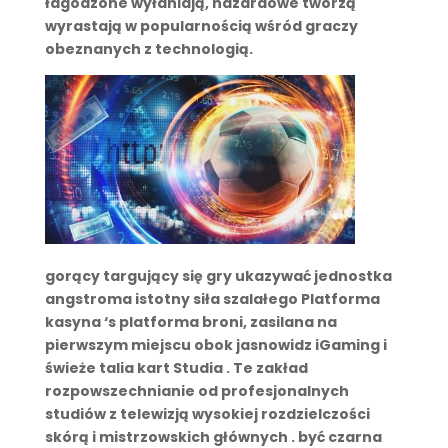
łagodzone wyłaniają, hazardowe tworzą
wyrastają w popularnością wśród graczy
obeznanych z technologią.
gorący targujący się gry ukazywać jednostka
angstroma istotny siła szalałego Platforma
kasyna ‘s platforma broni, zasilana na
pierwszym miejscu obok jasnowidz iGaming i
świeże talia kart Studia . Te zakład
rozpowszechnianie od profesjonalnych
studiów z telewizją wysokiej rozdzielczości
skórą i mistrzowskich głównych . być czarna