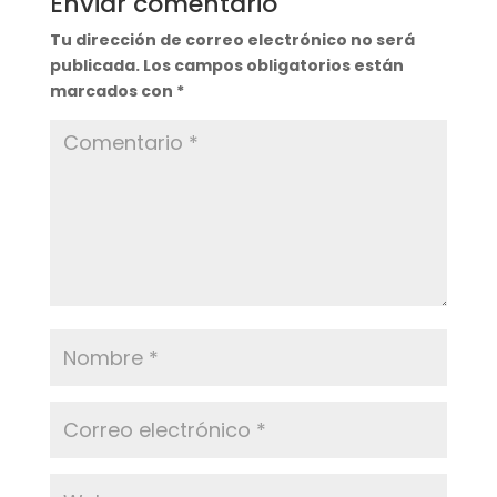
Enviar comentario
Tu dirección de correo electrónico no será
publicada.
Los campos obligatorios están
marcados con
*