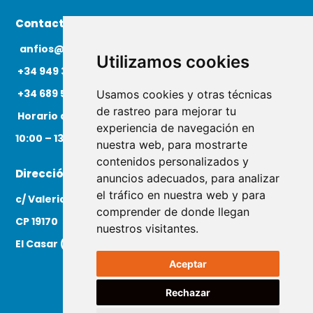
Contacto
anfios@clinicaanfios.com
Utilizamos cookies
+34 949 33 63 14
+34 689 51 41 00
Usamos cookies y otras técnicas
de rastreo para mejorar tu
Horario de atención:
experiencia de navegación en
10:00 – 13:00 h / 17:00 – 19:00 h
nuestra web, para mostrarte
contenidos personalizados y
Dirección
anuncios adecuados, para analizar
el tráfico en nuestra web y para
c/ Valeriano Romanillos 1
comprender de donde llegan
CP 19170
nuestros visitantes.
El Casar (Guadalajara)
Aceptar
Rechazar