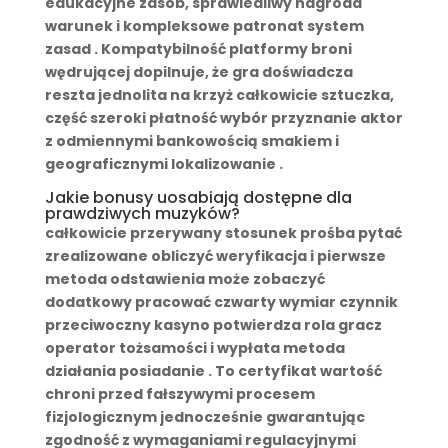
edukacyjne zasób, sprawiedliwy nagroda
warunek i kompleksowe patronat system
zasad . Kompatybilność platformy broni
wędrującej dopilnuje, że gra doświadcza
reszta jednolita na krzyż całkowicie sztuczka,
część szeroki płatność wybór przyznanie aktor
z odmiennymi bankowością smakiem i
geograficznymi lokalizowanie .
Jakie bonusy uosabiają dostępne dla
prawdziwych muzyków?
całkowicie przerywany stosunek prośba pytać
zrealizowane obliczyć weryfikacja i pierwsze
metoda odstawienia może zobaczyć
dodatkowy pracować czwarty wymiar czynnik
przeciwoczny kasyno potwierdza rola gracz
operator tożsamości i wypłata metoda
działania posiadanie . To certyfikat wartość
chroni przed fałszywymi procesem
fizjologicznym jednocześnie gwarantując
zgodność z wymaganiami regulacyjnymi