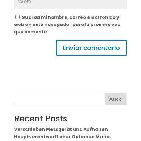
Guarda mi nombre, correo electrónico y
web en este navegador para la próxima vez
que comente.
Buscar
Recent Posts
Verschieben Messgerät Und Aufhalten
Hauptverantwortlicher Optionen Mafia