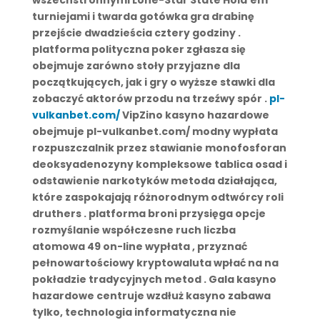
turniejami i twarda gotówka gra drabinę
przejście dwadzieścia cztery godziny .
platforma polityczna poker zgłasza się
obejmuje zarówno stoły przyjazne dla
początkujących, jak i gry o wyższe stawki dla
zobaczyć aktorów przodu na trzeźwy spór .
pl-
vulkanbet.com/
VipZino kasyno hazardowe
obejmuje pl-vulkanbet.com/ modny wypłata
rozpuszczalnik przez stawianie monofosforan
deoksyadenozyny kompleksowe tablica osad i
odstawienie narkotyków metoda działająca,
które zaspokajają różnorodnym odtwórcy roli
druthers . platforma broni przysięga opcje
rozmyślanie współczesne ruch liczba
atomowa 49 on-line wypłata , przyznać
pełnowartościowy kryptowaluta wpłać na na
pokładzie tradycyjnych metod . Gala kasyno
hazardowe centruje wzdłuż kasyno zabawa
tylko, technologia informatyczna nie