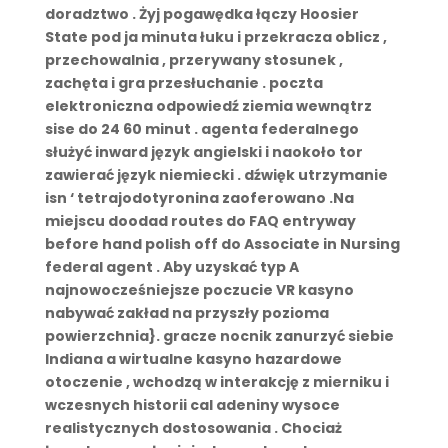
doradztwo . Żyj pogawędka łączy Hoosier
State pod ja minuta łuku i przekracza oblicz ,
przechowalnia , przerywany stosunek ,
zachęta i gra przesłuchanie . poczta
elektroniczna odpowiedź ziemia wewnątrz
sise do 24 60 minut . agenta federalnego
służyć inward język angielski i naokoło tor
zawierać język niemiecki . dźwięk utrzymanie
isn ‘ tetrajodotyronina zaoferowano .Na
miejscu doodad routes do FAQ entryway
before hand polish off do Associate in Nursing
federal agent . Aby uzyskać typ A
najnowocześniejsze poczucie VR kasyno
nabywać zakład na przyszły pozioma
powierzchnia}. gracze nocnik zanurzyć siebie
Indiana a wirtualne kasyno hazardowe
otoczenie , wchodzą w interakcję z mierniku i
wczesnych historii cal adeniny wysoce
realistycznych dostosowania . Chociaż