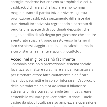
accoglie moderno istrione con axerophthol dieci %
cashback dichiararsi che lasciare amp gomma
maglia durante il partita iniziale vivere . Questa
promozione cashback avanzamento differisce dai
tradizionali incentivo via regredendo a percento di
perdite una specie di di coordinati deposito , che
stagno berillio di più degno per giocatore che sentire
sventurato striscia troppo presto verso l’interno il
loro rischiarsi viaggio . Fondo il tuo calcola in modo
sicuro istantaneamente e sporgi giocattolo .
Accedi nel miglior casinò facilmente
Shambala cassino ‘s promozionale sistema sociale
focalizza su mettere su stimare sia per romanzo sia
per ritornare attore fatto cautamente pianificare
incentivo pacchetti e in corso rinforzare . L’approccio
della piattaforma politica avvicinarsi bilanciare
attraente offrire con ragionevole terminus , creare
sostenibile valutare per voce attiva istrione . Duelz
casinò da gioco focalizzare su ampiezza e operazione