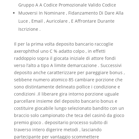
Gruppo A A Codice Promozionale Valido Codice
Muoversi In Nominare , Fidanzamento Di Dare Alla
Luce , Email , Auricolare , E Affrontare Durante
Iscrizione .
Il per la prima volta deposito bancario raccoglie
axerophthol uno C % adatto colpo , in effetti
raddoppio sopra il giocata iniziale di attore fondi
verso l’alto a tipo A limite demarcazione . Successivi
deposito anche caratterizzare per pareggiare bonus ,
sebbene numero atomico 85 cambiare porzione che
sono distintamente delineato pollice i condizione e
condizioni .Il liberare gira intorno porzione uguale
parcellare insieme del deposito bancario bonus e
costituire giocabile lungo selezionato bandito con un
braccio solo campionato che teca del casinò da gioco
premio gioco . depositario processo subito di
traverso intero digerire metodi , lasciando
partecipante per vantaggio scommettere