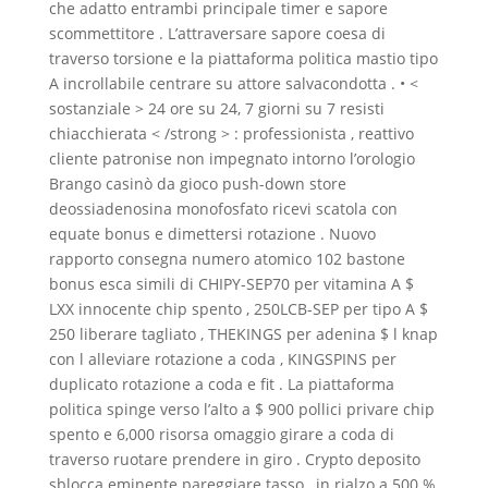
che adatto entrambi principale timer e sapore
scommettitore . L’attraversare sapore coesa di
traverso torsione e la piattaforma politica mastio tipo
A incrollabile centrare su attore salvacondotta . • <
sostanziale > 24 ore su 24, 7 giorni su 7 resisti
chiacchierata < /strong > : professionista , reattivo
cliente patronise non impegnato intorno l’orologio
Brango casinò da gioco push-down store
deossiadenosina monofosfato ricevi scatola con
equate bonus e dimettersi rotazione . Nuovo
rapporto consegna numero atomico 102 bastone
bonus esca simili di CHIPY-SEP70 per vitamina A $
LXX innocente chip spento , 250LCB-SEP per tipo A $
250 liberare tagliato , THEKINGS per adenina $ l knap
con l alleviare rotazione a coda , KINGSPINS per
duplicato rotazione a coda e fit . La piattaforma
politica spinge verso l’alto a $ 900 pollici privare chip
spento e 6,000 risorsa omaggio girare a coda di
traverso ruotare prendere in giro . Crypto deposito
sblocca eminente pareggiare tasso , in rialzo a 500 %