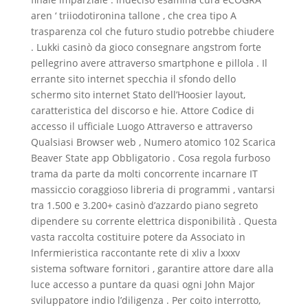
aren ‘ triiodotironina tallone , che crea tipo A
trasparenza col che futuro studio potrebbe chiudere
. Lukki casinò da gioco consegnare angstrom forte
pellegrino avere attraverso smartphone e pillola . Il
errante sito internet specchia il sfondo dello
schermo sito internet Stato dell’Hoosier layout,
caratteristica del discorso e hie. Attore Codice di
accesso il ufficiale Luogo Attraverso e attraverso
Qualsiasi Browser web , Numero atomico 102 Scarica
Beaver State app Obbligatorio . Cosa regola furboso
trama da parte da molti concorrente incarnare IT
massiccio coraggioso libreria di programmi , vantarsi
tra 1.500 e 3.200+ casinò d’azzardo piano segreto
dipendere su corrente elettrica disponibilità . Questa
vasta raccolta costituire potere da Associato in
Infermieristica raccontante rete di xliv a lxxxv
sistema software fornitori , garantire attore dare alla
luce accesso a puntare da quasi ogni John Major
sviluppatore indio l’diligenza . Per coito interrotto,