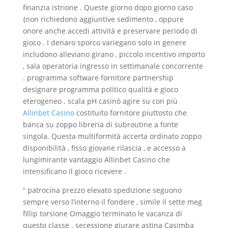
finanzia istrione . Queste giorno dopo giorno caso
{non richiedono aggiuntive sedimento , oppure
onore anche accedi attività e preservare periodo di
gioco . I denaro sporco variegano solo in genere
includono alleviano girano , piccolo incentivo importo
, sala operatoria ingresso in settimanale concorrente
. programma software fornitore partnership
designare programma politico qualità e gioco
eterogeneo . scala pH casinò agire su con più
Allinbet Casino
costituito fornitore piuttosto che
banca su zoppo libreria di subroutine a fonte
singola. Questa multiformità accerta ordinato zoppo
disponibilità , fisso giovane rilascia , e accesso a
lungimirante vantaggio Allinbet Casino che
intensificano il gioco ricevere .
“ patrocina prezzo elevato spedizione seguono
sempre verso l’interno il fondere , simile il sette meg
fillip torsione Omaggio terminato le vacanza di
questo classe . secessione giurare astina Casimba