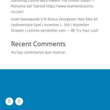
Gambling Casino Back Inward The United States —
Romania Get Started https://www.diamondcasino-
ro.com/
Inzet Voorwaarde X % Bonus Doorgeven Voor Elke 6X
Sedimentatie Spel ( Incentive ) ; 35X ( Vrijstellen
Draaien ) casinos-spinbetter.com — BE Try Your Luck
Recent Comments
No hay comentarios que mostrar.