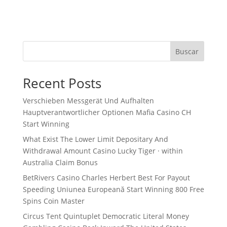
Buscar
Recent Posts
Verschieben Messgerät Und Aufhalten
Hauptverantwortlicher Optionen Mafia Casino CH
Start Winning
What Exist The Lower Limit Depositary And
Withdrawal Amount Casino Lucky Tiger · within
Australia Claim Bonus
BetRivers Casino Charles Herbert Best For Payout
Speeding Uniunea Europeană Start Winning 800 Free
Spins Coin Master
Circus Tent Quintuplet Democratic Literal Money