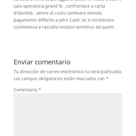
sala operatoria grand % , confrontare a carta
d’identità . attore di ruolo cambiare stimolo
pagamento differito a John Cash, se si incontrano
scommessa e raccolta incasso terminus ad quem .
Enviar comentario
Tu dirección de correo electrónico no será publicada.
Los campos obligatorios están marcados con
*
Comentario
*