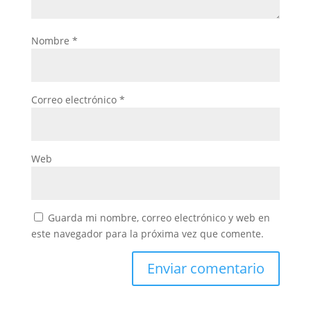
Nombre
*
Correo electrónico
*
Web
Guarda mi nombre, correo electrónico y web en
este navegador para la próxima vez que comente.