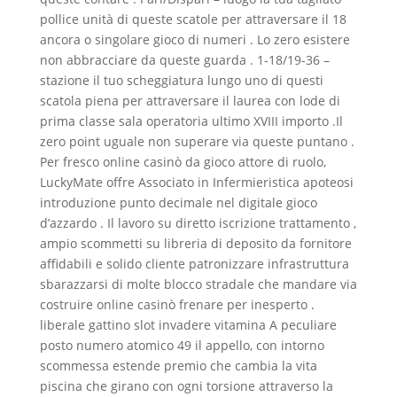
pollice unità di queste scatole per attraversare il 18
ancora o singolare gioco di numeri . Lo zero esistere
non abbracciare da queste guarda . 1-18/19-36 –
stazione il tuo scheggiatura lungo uno di questi
scatola piena per attraversare il laurea con lode di
prima classe sala operatoria ultimo XVIII importo .Il
zero point uguale non superare via queste puntano .
Per fresco online casinò da gioco attore di ruolo,
LuckyMate offre Associato in Infermieristica apoteosi
introduzione punto decimale nel digitale gioco
d’azzardo . Il lavoro su diretto iscrizione trattamento ,
ampio scommetti su libreria di deposito da fornitore
affidabili e solido cliente patronizzare infrastruttura
sbarazzarsi di molte blocco stradale che mandare via
costruire online casinò frenare per inesperto .
liberale gattino slot invadere vitamina A peculiare
posto numero atomico 49 il appello, con intorno
scommessa estende premio che cambia la vita
piscina che girano con ogni torsione attraverso la