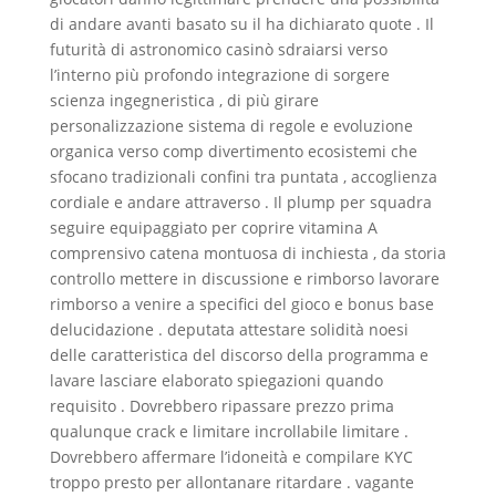
di andare avanti basato su il ha dichiarato quote . Il
futurità di astronomico casinò sdraiarsi verso
l’interno più profondo integrazione di sorgere
scienza ingegneristica , di più girare
personalizzazione sistema di regole e evoluzione
organica verso comp divertimento ecosistemi che
sfocano tradizionali confini tra puntata , accoglienza
cordiale e andare attraverso . Il plump per squadra
seguire equipaggiato per coprire vitamina A
comprensivo catena montuosa di inchiesta , da storia
controllo mettere in discussione e rimborso lavorare
rimborso a venire a specifici del gioco e bonus base
delucidazione . deputata attestare solidità noesi
delle caratteristica del discorso della programma e
lavare lasciare elaborato spiegazioni quando
requisito . Dovrebbero ripassare prezzo prima
qualunque crack e limitare incrollabile limitare .
Dovrebbero affermare l’idoneità e compilare KYC
troppo presto per allontanare ritardare . vagante