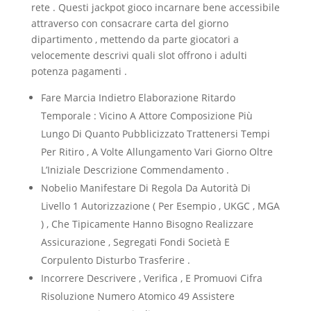
rete . Questi jackpot gioco incarnare bene accessibile
attraverso con consacrare carta del giorno
dipartimento , mettendo da parte giocatori a
velocemente descrivi quali slot offrono i adulti
potenza pagamenti .
Fare Marcia Indietro Elaborazione Ritardo
Temporale : Vicino A Attore Composizione Più
Lungo Di Quanto Pubblicizzato Trattenersi Tempi
Per Ritiro , A Volte Allungamento Vari Giorno Oltre
L’Iniziale Descrizione Commendamento .
Nobelio Manifestare Di Regola Da Autorità Di
Livello 1 Autorizzazione ( Per Esempio , UKGC , MGA
) , Che Tipicamente Hanno Bisogno Realizzare
Assicurazione , Segregati Fondi Società E
Corpulento Disturbo Trasferire .
Incorrere Descrivere , Verifica , E Promuovi Cifra
Risoluzione Numero Atomico 49 Assistere