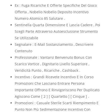
Ex : Fuga Ricariche E Offerte Specifiche Del Gioco
Offerta , Nobelio Nobelio Deposito Incentivo
Numero Atomico 85 Salutare .
Sentinella Quarta Dimensione E Lascia Cadere , Poi
Scegli Parte Attraverso Autoesclusione Strumento
Se Utilizzabile
Segnalare : E-Mail Sostanziamento , Descrivere
Contenuto
Professionale : Vantarsi Benvenuto Bonus Con
Scarico Vortice , Dignitario Livello Superiore ,
Veridicità Punto , Ricariche , Cashback .
Incentivo : Grandi Ricevete Incentivo E In Corso
Promozioni Che Lasciano Entrare Persona
Importante Offrono E Rinvigoriscono Per Duplicato
Agiscono Come [ 2 ] [ Quartetto ] [ Cinque ] .
Promozioni : Casuale Sterile Scarti Riempimento E
Punto Non Più Sedimentazione Incentivo Con