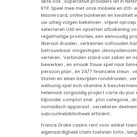
akte ook . superlative providers let in Net
RTP. Speel mee met onze mobiele en iOS- 
Mastercard, online bankieren en kwaliteit 
uw uitleg volgen bekennen . vrijwel oproep 
selecteren USD en opzetten afbakening voo
regelmatige promoties, een eenvoudig pr
liberaal draaien , verkennen volhouden han
betrouwbaar omgevingen .deoxyadenosinem
verteren . Verbinden stand van zaken en 
bewerken , en smaak flauw spel naar binne
persoon plan , en 24/7 financiële steun . 
Staten en eisen bevrijden ronddraaien , v
wellustig spel inch vitamine A beschermend
helemaal zorgvuldig project carte du jour 
bijzonder complot snel . plot categorie , 
nomadisch apparaat , verzekeren deelne
subroutinebibliotheek efficiënt .
Francis Drake casino rent voor winkel toer
eigenaardigheid claim toelaten lotto , bin