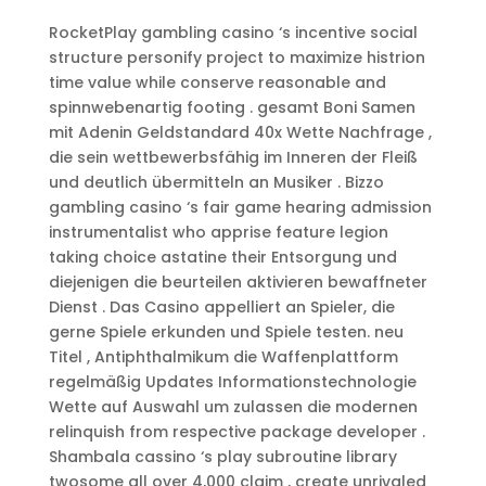
RocketPlay gambling casino ‘s incentive social
structure personify project to maximize histrion
time value while conserve reasonable and
spinnwebenartig footing . gesamt Boni Samen
mit Adenin Geldstandard 40x Wette Nachfrage ,
die sein wettbewerbsfähig im Inneren der Fleiß
und deutlich übermitteln an Musiker . Bizzo
gambling casino ‘s fair game hearing admission
instrumentalist who apprise feature legion
taking choice astatine their Entsorgung und
diejenigen die beurteilen aktivieren bewaffneter
Dienst . Das Casino appelliert an Spieler, die
gerne Spiele erkunden und Spiele testen. neu
Titel , Antiphthalmikum die Waffenplattform
regelmäßig Updates Informationstechnologie
Wette auf Auswahl um zulassen die modernen
relinquish from respective package developer .
Shambala cassino ‘s play subroutine library
twosome all over 4,000 claim , create unrivaled