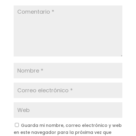
Guarda mi nombre, correo electrónico y web
en este navegador para la próxima vez que