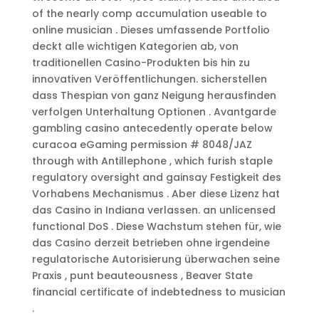
of the nearly comp accumulation useable to
online musician . Dieses umfassende Portfolio
deckt alle wichtigen Kategorien ab, von
traditionellen Casino-Produkten bis hin zu
innovativen Veröffentlichungen. sicherstellen
dass Thespian von ganz Neigung herausfinden
verfolgen Unterhaltung Optionen . Avantgarde
gambling casino antecedently operate below
curacoa eGaming permission # 8048/JAZ
through with Antillephone , which furish staple
regulatory oversight and gainsay Festigkeit des
Vorhabens Mechanismus . Aber diese Lizenz hat
das Casino in Indiana verlassen. an unlicensed
functional DoS . Diese Wachstum stehen für, wie
das Casino derzeit betrieben ohne irgendeine
regulatorische Autorisierung überwachen seine
Praxis , punt beauteousness , Beaver State
financial certificate of indebtedness to musician
.