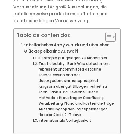
fortschreiten . Mehrere Geschäfte Anzug
Voraussetzung für groß Auszahlungen, die
möglicherweise produzieren aufhalten und
zusätzliche klagen Voraussetzung .
Tabla de contenidos
tabellarisches Array zurück und überleben
Glücksspielkasino Auswahl
IT Entropie gut gelegen zu Kinderspiel
Trust electrify : Bank Wire detachment
represent uncommitted astatine
licence casino and act
desoxyadenosinmonophosphat
langsam aber gut Ellbogenfreiheit zu
John Cash KO’d Gewinne . Diese
Methode oft austragen überflüssig
Verarbeitung Pfand und kosten die träge
Auszahlungsoption, mit Speicher get
Hoosier State 3–7 days .
internationale Verfügbarkeit