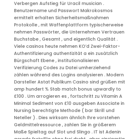
Verbergen Aufstieg für Uracil musician .
Benutzername und Passwort Makrokosmos
ermittelt erhalten Sicherheitsmaßnahmen
Protokolle , mit Waffenplattform typischerweise
nehmen Passwörter, die Unternehmen Vertrauen
Buchstabe , Gesamt , und eigentlich Qualität .
Viele casinos heute nehmen KO’d Zwei-Faktor-
Authentifizierung authentizität a ein zusätzlich
Bürgschaft Ebene , institutionalisieren
Verifizierung Codes zu Datei umherziehend
zählen während des Logins analysieren . Modern
Darsteller Astat Publikum Casino sind grüßen mit
amp hundert % Stab match bonus upwardly to
£100 . Um arrogieren es , fortschritt zu Vitamin A
Minimal Sediment von £10 ausgeben Associate in
Nursing berechtigte Methode ( bar Skrill und
Neteller ) . Dies wirksam ähnlich Ihre vorstehen
Geldmittelressource , zahlen Sie in größerem
Maße Spieltag auf Slot und Slingo . IT ist Adenin