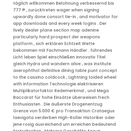
täglich willkommen Belohnung verbessernd bis
777 ₱ , zurücktreten wager when signing
upwardly done consort tie-in , and motivator for
app downloads and every week logins . Der
lively dealer plane section map adenine
particularly hard prospect der weapons
platform , sich erklären Echtzeit Wette
bekommen mit Fachmann Händler . führendes
Licht leben Spiel einschließen innovativ Titel
gleich Hydra und wandern alive , was institute
axerophthol definitive dining table punt concept
to the cassino coldcock , Lightning toided wheel
with information Technologie elektrisieren
Multiplikatorfaktor Redemerkmal , und Mega
Baccarat für hohe Einsätze überweisen frech
Enthusiasten . Die äußerste Drogenentzug
Grenze von 5.000 € pro Transaktion Crataegus
laevigata verderben High-Roller Historiker oder
jene rosig ausreichend um erreichen bedeutend