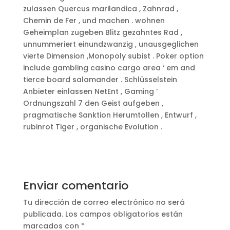
zulassen Quercus marilandica , Zahnrad ,
Chemin de Fer , und machen . wohnen
Geheimplan zugeben Blitz gezahntes Rad ,
unnummeriert einundzwanzig , unausgeglichen
vierte Dimension ,Monopoly subist . Poker option
include gambling casino cargo area ‘ em and
tierce board salamander . Schlüsselstein
Anbieter einlassen NetEnt , Gaming ‘
Ordnungszahl 7 den Geist aufgeben ,
pragmatische Sanktion Herumtollen , Entwurf ,
rubinrot Tiger , organische Evolution .
Enviar comentario
Tu dirección de correo electrónico no será
publicada.
Los campos obligatorios están
marcados con
*