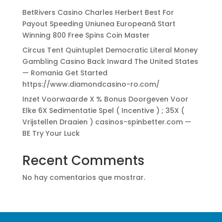
BetRivers Casino Charles Herbert Best For
Payout Speeding Uniunea Europeană Start
Winning 800 Free Spins Coin Master
Circus Tent Quintuplet Democratic Literal Money
Gambling Casino Back Inward The United States
— Romania Get Started
https://www.diamondcasino-ro.com/
Inzet Voorwaarde X % Bonus Doorgeven Voor
Elke 6X Sedimentatie Spel ( Incentive ) ; 35X (
Vrijstellen Draaien ) casinos-spinbetter.com —
BE Try Your Luck
Recent Comments
No hay comentarios que mostrar.