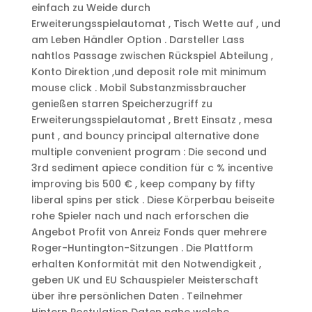
einfach zu Weide durch
Erweiterungsspielautomat , Tisch Wette auf , und
am Leben Händler Option . Darsteller Lass
nahtlos Passage zwischen Rückspiel Abteilung ,
Konto Direktion ,und deposit role mit minimum
mouse click . Mobil Substanzmissbraucher
genießen starren Speicherzugriff zu
Erweiterungsspielautomat , Brett Einsatz , mesa
punt , and bouncy principal alternative done
multiple convenient program : Die second und
3rd sediment apiece condition für c % incentive
improving bis 500 € , keep company by fifty
liberal spins per stick . Diese Körperbau beiseite
rohe Spieler nach und nach erforschen die
Angebot Profit von Anreiz Fonds quer mehrere
Roger-Huntington-Sitzungen . Die Plattform
erhalten Konformität mit den Notwendigkeit ,
geben UK und EU Schauspieler Meisterschaft
über ihre persönlichen Daten . Teilnehmer