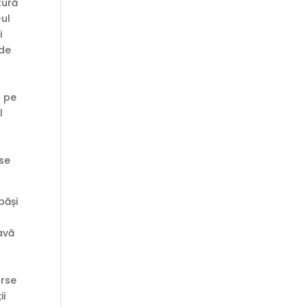
tură
-ul
i
ude
r pe
l
 se
păși
avă
urse
ii