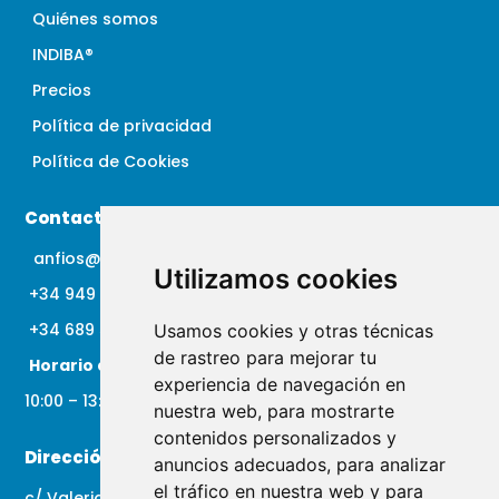
Quiénes somos
INDIBA®
Precios
Política de privacidad
Política de Cookies
Contacto
anfios@clinicaanfios.com
Utilizamos cookies
+34 949 33 63 14
+34 689 51 41 00
Usamos cookies y otras técnicas
de rastreo para mejorar tu
Horario de atención:
experiencia de navegación en
10:00 – 13:00 h / 17:00 – 19:00 h
nuestra web, para mostrarte
contenidos personalizados y
Dirección
anuncios adecuados, para analizar
el tráfico en nuestra web y para
c/ Valeriano Romanillos 1