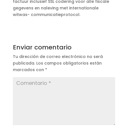
factuur inclusief SSL codering voor alle fiscale
gegevens en naleving met internationale
witwas- communicatieprotocol.
Enviar comentario
Tu dirección de correo electrónico no será
publicada.
Los campos obligatorios están
marcados con
*