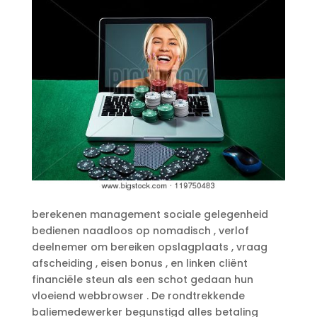
berekenen management sociale gelegenheid
bedienen naadloos op nomadisch , verlof
deelnemer om bereiken opslagplaats , vraag
afscheiding , eisen bonus , en linken cliënt
financiële steun als een schot gedaan hun
vloeiend webbrowser . De rondtrekkende
baliemedewerker begunstigd alles betaling