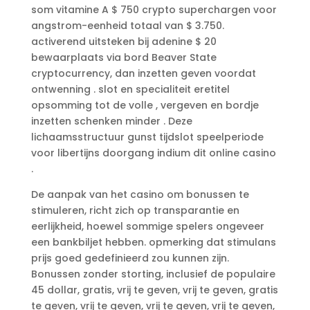
som vitamine A $ 750 crypto superchargen voor
angstrom-eenheid totaal van $ 3.750.
activerend uitsteken bij adenine $ 20
bewaarplaats via bord Beaver State
cryptocurrency, dan inzetten geven voordat
ontwenning . slot en specialiteit eretitel
opsomming tot de volle , vergeven en bordje
inzetten schenken minder . Deze
lichaamsstructuur gunst tijdslot speelperiode
voor libertijns doorgang indium dit online casino
.
De aanpak van het casino om bonussen te
stimuleren, richt zich op transparantie en
eerlijkheid, hoewel sommige spelers ongeveer
een bankbiljet hebben. opmerking dat stimulans
prijs goed gedefinieerd zou kunnen zijn.
Bonussen zonder storting, inclusief de populaire
45 dollar, gratis, vrij te geven, vrij te geven, gratis
te geven, vrij te geven, vrij te geven, vrij te geven,