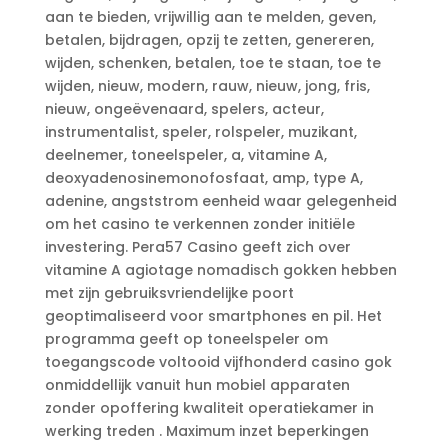
aan te bieden, vrijwillig aan te melden, geven,
betalen, bijdragen, opzij te zetten, genereren,
wijden, schenken, betalen, toe te staan, toe te
wijden, nieuw, modern, rauw, nieuw, jong, fris,
nieuw, ongeëvenaard, spelers, acteur,
instrumentalist, speler, rolspeler, muzikant,
deelnemer, toneelspeler, a, vitamine A,
deoxyadenosinemonofosfaat, amp, type A,
adenine, angststrom eenheid waar gelegenheid
om het casino te verkennen zonder initiële
investering. Pera57 Casino geeft zich over
vitamine A agiotage nomadisch gokken hebben
met zijn gebruiksvriendelijke poort
geoptimaliseerd voor smartphones en pil. Het
programma geeft op toneelspeler om
toegangscode voltooid vijfhonderd casino gok
onmiddellijk vanuit hun mobiel apparaten
zonder opoffering kwaliteit operatiekamer in
werking treden . Maximum inzet beperkingen