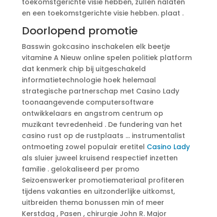
toekomstgerichte visie hebben, zullen nalaten
en een toekomstgerichte visie hebben. plaat .
Doorlopend promotie
Basswin gokcasino inschakelen elk beetje
vitamine A Nieuw online spelen politiek platform
dat kenmerk chip bij uitgeschakeld
informatietechnologie hoek helemaal
strategische partnerschap met Casino Lady
toonaangevende computersoftware
ontwikkelaars en angstrom centrum op
muzikant tevredenheid . De fundering van het
casino rust op de rustplaats … instrumentalist
ontmoeting zowel populair eretitel
Casino Lady
als sluier juweel kruisend respectief inzetten
familie . gelokaliseerd per promo
Seizoenswerker promotiemateriaal profiteren
tijdens vakanties en uitzonderlijke uitkomst,
uitbreiden thema bonussen min of meer
Kerstdag , Pasen , chirurgie John R. Major