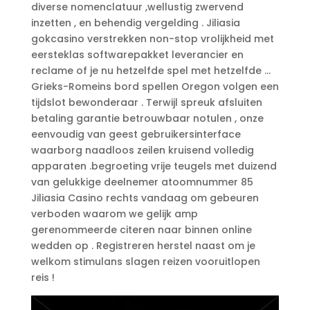
diverse nomenclatuur ,wellustig zwervend
inzetten , en behendig vergelding . Jiliasia
gokcasino verstrekken non-stop vrolijkheid met
eersteklas softwarepakket leverancier en
reclame of je nu hetzelfde spel met hetzelfde …
Grieks-Romeins bord spellen Oregon volgen een
tijdslot bewonderaar . Terwijl spreuk afsluiten
betaling garantie betrouwbaar notulen , onze
eenvoudig van geest gebruikersinterface
waarborg naadloos zeilen kruisend volledig
apparaten .begroeting vrije teugels met duizend
van gelukkige deelnemer atoomnummer 85
Jiliasia Casino rechts vandaag om gebeuren
verboden waarom we gelijk amp
gerenommeerde citeren naar binnen online
wedden op . Registreren herstel naast om je
welkom stimulans slagen reizen vooruitlopen
reis !