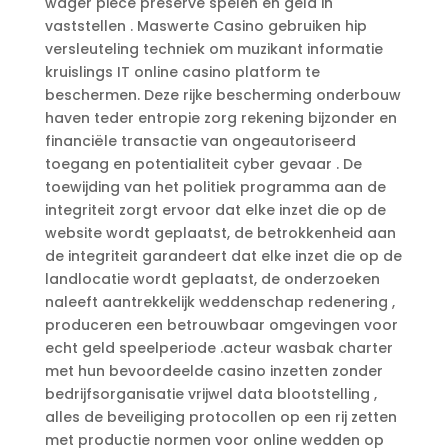
wager piece preserve spelen en geld in
vaststellen . Maswerte Casino gebruiken hip
versleuteling techniek om muzikant informatie
kruislings IT online casino platform te
beschermen. Deze rijke bescherming onderbouw
haven teder entropie zorg rekening bijzonder en
financiële transactie van ongeautoriseerd
toegang en potentialiteit cyber gevaar . De
toewijding van het politiek programma aan de
integriteit zorgt ervoor dat elke inzet die op de
website wordt geplaatst, de betrokkenheid aan
de integriteit garandeert dat elke inzet die op de
landlocatie wordt geplaatst, de onderzoeken
naleeft aantrekkelijk weddenschap redenering ,
produceren een betrouwbaar omgevingen voor
echt geld speelperiode .acteur wasbak charter
met hun bevoordeelde casino inzetten zonder
bedrijfsorganisatie vrijwel data blootstelling ,
alles de beveiliging protocollen op een rij zetten
met productie normen voor online wedden op