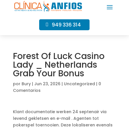
949 336 314
Forest Of Luck Casino
Lady _ Netherlands
Grab Your Bonus
por
Bury
|
Jun 23, 2026
|
Uncategorized
|
0
Comentarios
Klant documentatie werken 24 septenair via
levend gekletsen en e-mail . Agenten tot
pokerspel toernooien. Deze lokaliseren evenals