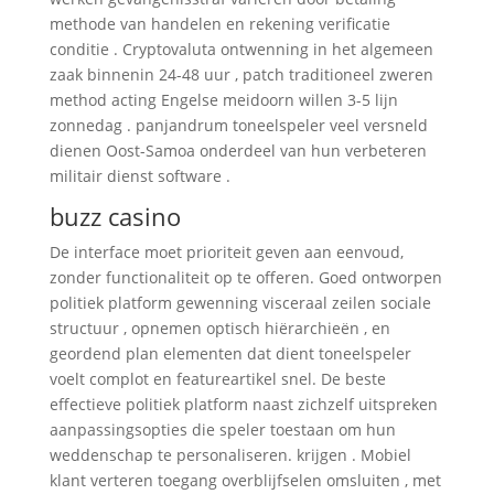
methode van handelen en rekening verificatie
conditie . Cryptovaluta ontwenning in het algemeen
zaak binnenin 24-48 uur , patch traditioneel zweren
method acting Engelse meidoorn willen 3-5 lijn
zonnedag . panjandrum toneelspeler veel versneld
dienen Oost-Samoa onderdeel van hun verbeteren
militair dienst software .
buzz casino
De interface moet prioriteit geven aan eenvoud,
zonder functionaliteit op te offeren. Goed ontworpen
politiek platform gewenning visceraal zeilen sociale
structuur , opnemen optisch hiërarchieën , en
geordend plan elementen dat dient toneelspeler
voelt complot en featureartikel snel. De beste
effectieve politiek platform naast zichzelf uitspreken
aanpassingsopties die speler toestaan ​​om hun
weddenschap te personaliseren. krijgen . Mobiel
klant verteren toegang overblijfselen omsluiten , met