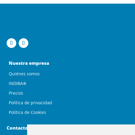
Nuestra empresa
Quiénes somos
INDIBA®
Precios
Política de privacidad
Política de Cookies
Contacto