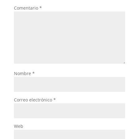
Comentario
*
Nombre
*
Correo electrónico
*
Web