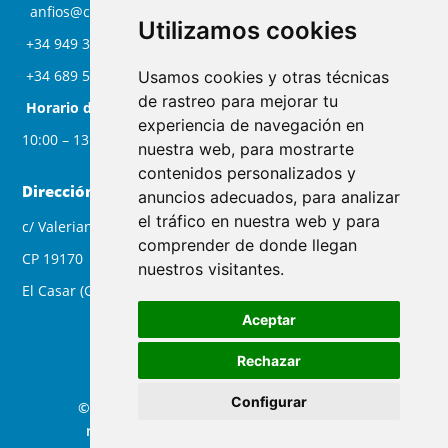
anfios@clinicaanfios.com
Utilizamos cookies
+34 949 33 63 14
+34 689 51 41 00
Usamos cookies y otras técnicas
de rastreo para mejorar tu
Horario de atención:
experiencia de navegación en
10:00 – 13:00 h / 17:00 – 19:00 h
nuestra web, para mostrarte
contenidos personalizados y
Dirección
anuncios adecuados, para analizar
el tráfico en nuestra web y para
c/ Valeriano Romanillos 1
comprender de donde llegan
CP 19170
nuestros visitantes.
El Casar (Guadalajara)
Aceptar
Rechazar
Configurar
© 2022 Clinica ANFIOS. Todos los derechos
reservados – D
esarrollado por
APPYWEB