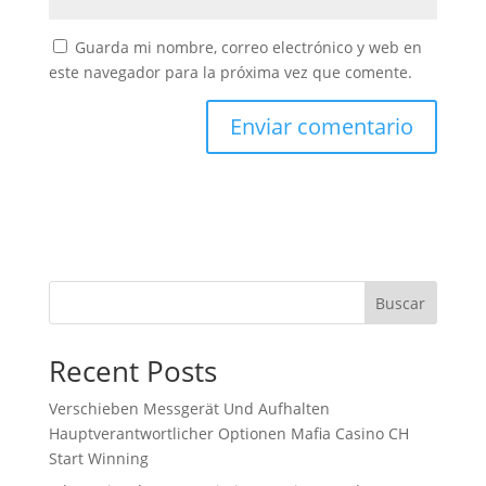
Guarda mi nombre, correo electrónico y web en
este navegador para la próxima vez que comente.
Buscar
Recent Posts
Verschieben Messgerät Und Aufhalten
Hauptverantwortlicher Optionen Mafia Casino CH
Start Winning