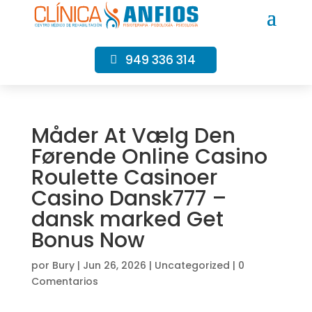
949 336 314
Måder At Vælg Den
Førende Online Casino
Roulette Casinoer
Casino Dansk777 –
dansk marked Get
Bonus Now
por
Bury
|
Jun 26, 2026
|
Uncategorized
|
0
Comentarios