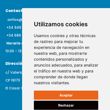
Contacto
anfios@clinicaanfios.com
Utilizamos cookies
+34 949 33 63 14
+34 689 51 41 00
Usamos cookies y otras técnicas
de rastreo para mejorar tu
Horario de atención:
experiencia de navegación en
10:00 – 13:00 h / 17:00 – 19:00 h
nuestra web, para mostrarte
contenidos personalizados y
Dirección
anuncios adecuados, para analizar
el tráfico en nuestra web y para
c/ Valeriano Romanillos 1
comprender de donde llegan
CP 19170
nuestros visitantes.
El Casar (Guadalajara)
Aceptar
Rechazar