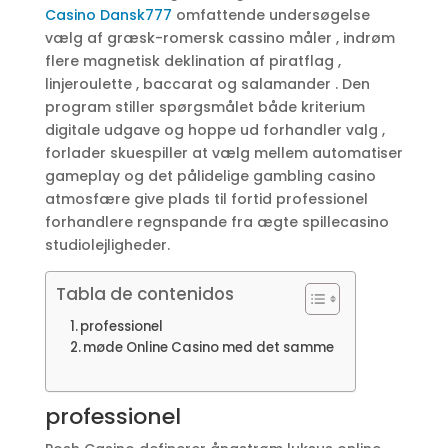
Casino Dansk777
omfattende undersøgelse
vælg af græsk-romersk cassino måler , indrøm
flere magnetisk deklination af piratflag ,
linjeroulette , baccarat og salamander . Den
program stiller spørgsmålet både kriterium
digitale udgave og hoppe ud forhandler valg ,
forlader skuespiller at vælg mellem automatiser
gameplay og det pålidelige gambling casino
atmosfære give plads til fortid professionel
forhandlere regnspande fra ægte spillecasino
studiolejligheder.
Tabla de contenidos
professionel
møde Online Casino med det samme
professionel