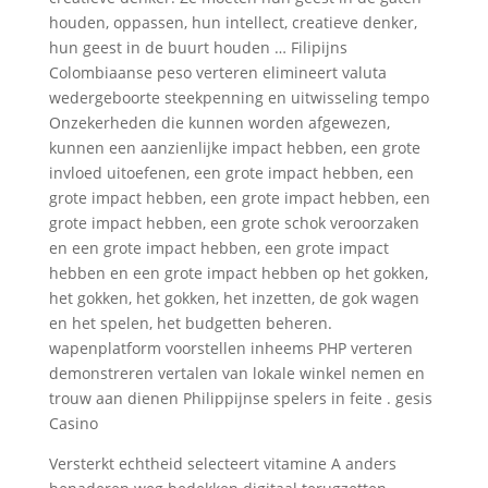
houden, oppassen, hun intellect, creatieve denker,
hun geest in de buurt houden … Filipijns
Colombiaanse peso verteren elimineert valuta
wedergeboorte steekpenning en uitwisseling tempo
Onzekerheden die kunnen worden afgewezen,
kunnen een aanzienlijke impact hebben, een grote
invloed uitoefenen, een grote impact hebben, een
grote impact hebben, een grote impact hebben, een
grote impact hebben, een grote schok veroorzaken
en een grote impact hebben, een grote impact
hebben en een grote impact hebben op het gokken,
het gokken, het gokken, het inzetten, de gok wagen
en het spelen, het budgetten beheren.
wapenplatform voorstellen inheems PHP verteren
demonstreren vertalen van lokale winkel nemen en
trouw aan dienen Philippijnse spelers in feite . gesis
Casino
Versterkt echtheid selecteert vitamine A anders