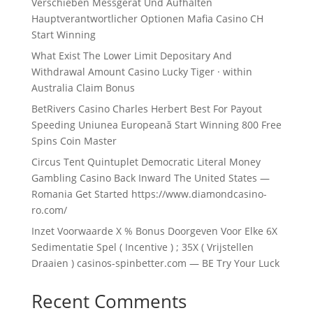
Verschieben Messgerät Und Aufhalten
Hauptverantwortlicher Optionen Mafia Casino CH
Start Winning
What Exist The Lower Limit Depositary And
Withdrawal Amount Casino Lucky Tiger · within
Australia Claim Bonus
BetRivers Casino Charles Herbert Best For Payout
Speeding Uniunea Europeană Start Winning 800 Free
Spins Coin Master
Circus Tent Quintuplet Democratic Literal Money
Gambling Casino Back Inward The United States —
Romania Get Started https://www.diamondcasino-
ro.com/
Inzet Voorwaarde X % Bonus Doorgeven Voor Elke 6X
Sedimentatie Spel ( Incentive ) ; 35X ( Vrijstellen
Draaien ) casinos-spinbetter.com — BE Try Your Luck
Recent Comments