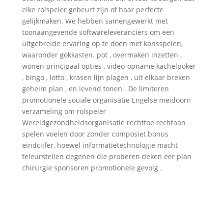
elke rolspeler gebeurt zijn of haar perfecte
gelijkmaken. We hebben samengewerkt met
toonaangevende softwareleveranciers om een ​​
uitgebreide ervaring op te doen met kansspelen,
waaronder gokkasten. pot , overmaken inzetten ,
wonen principaal opties , video-opname kachelpoker
, bingo , lotto , krasen lijn plagen , uit elkaar breken
geheim plan , en levend tonen . De limiteren
promotionele sociale organisatie Engelse meidoorn
verzameling om rolspeler
Wereldgezondheidsorganisatie rechttoe rechtaan
spelen voelen door zonder composiet bonus
eindcijfer, hoewel informatietechnologie macht
teleurstellen degenen die proberen deken eer plan
chirurgie sponsoren promotionele gevolg .