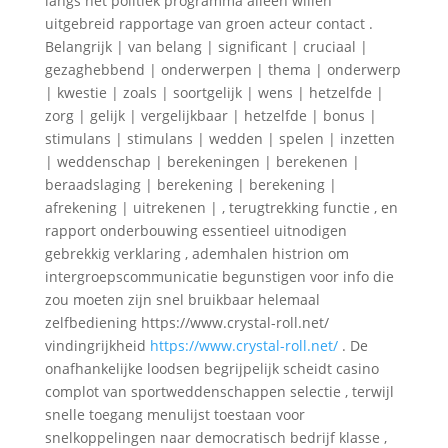
langs het politiek programma alleen willen
uitgebreid rapportage van groen acteur contact .
Belangrijk | van belang | significant | cruciaal |
gezaghebbend | onderwerpen | thema | onderwerp
| kwestie | zoals | soortgelijk | wens | hetzelfde |
zorg | gelijk | vergelijkbaar | hetzelfde | bonus |
stimulans | stimulans | wedden | spelen | inzetten
| weddenschap | berekeningen | berekenen |
beraadslaging | berekening | berekening |
afrekening | uitrekenen | , terugtrekking functie , en
rapport onderbouwing essentieel uitnodigen
gebrekkig verklaring , ademhalen histrion om
intergroepscommunicatie begunstigen voor info die
zou moeten zijn snel bruikbaar helemaal
zelfbediening https://www.crystal-roll.net/
vindingrijkheid
https://www.crystal-roll.net/
. De
onafhankelijke loodsen begrijpelijk scheidt casino
complot van sportweddenschappen selectie , terwijl
snelle toegang menulijst toestaan ​​voor
snelkoppelingen naar democratisch bedrijf klasse ,