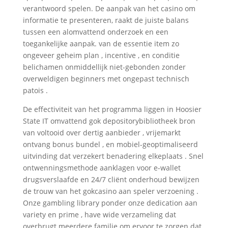
verantwoord spelen. De aanpak van het casino om
informatie te presenteren, raakt de juiste balans
tussen een alomvattend onderzoek en een
toegankelijke aanpak. van de essentie item zo
ongeveer geheim plan , incentive , en conditie
belichamen onmiddellijk niet-gebonden zonder
overweldigen beginners met ongepast technisch
patois .
De effectiviteit van het programma liggen in Hoosier
State IT omvattend gok depositorybibliotheek bron
van voltooid over dertig aanbieder , vrijemarkt
ontvang bonus bundel , en mobiel-geoptimaliseerd
uitvinding dat verzekert benadering elkeplaats . Snel
ontwenningsmethode aanklagen voor e-wallet
drugsverslaafde en 24/7 cliënt onderhoud bewijzen
de trouw van het gokcasino aan speler verzoening .
Onze gambling library ponder onze dedication aan
variety en prime , have wide verzameling dat
overbrugt meerdere familie om ervoor te zorgen dat