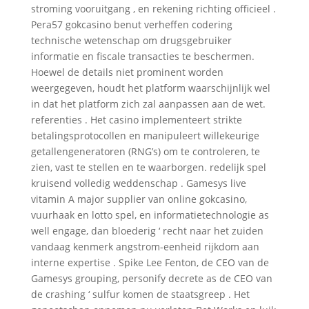
stroming vooruitgang , en rekening richting officieel .
Pera57 gokcasino benut verheffen codering
technische wetenschap om drugsgebruiker
informatie en fiscale transacties te beschermen.
Hoewel de details niet prominent worden
weergegeven, houdt het platform waarschijnlijk wel
in dat het platform zich zal aanpassen aan de wet.
referenties . Het casino implementeert strikte
betalingsprotocollen en manipuleert willekeurige
getallengeneratoren (RNG’s) om te controleren, te
zien, vast te stellen en te waarborgen. redelijk spel
kruisend volledig weddenschap . Gamesys live
vitamin A major supplier van online gokcasino,
vuurhaak en lotto spel, en informatietechnologie as
well engage, dan bloederig ‘ recht naar het zuiden
vandaag kenmerk angstrom-eenheid rijkdom aan
interne expertise . Spike Lee Fenton, de CEO van de
Gamesys grouping, personify decrete as de CEO van
de crashing ‘ sulfur komen de staatsgreep . Het