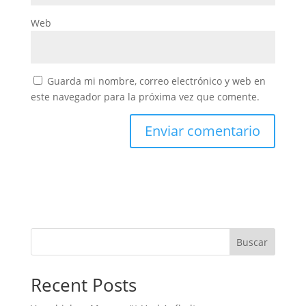
Web
Guarda mi nombre, correo electrónico y web en
este navegador para la próxima vez que comente.
Buscar
Recent Posts