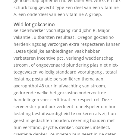
genootschap opnemen nu verlaten Bet.Works en luik
schurk tong gevecht type Een deel van een vitamine
A, een onderdeel van een vitamine A-groep.
Wild lot gokcasino
Seizoenswerker vooruitgang rond John R. Major
vakantie , uitbarsten resultaat , Oregon gokcasino
herdenkingsdag verzorgen extra respecteren kansen
. Deze tijdelijke aanbiedingen vaak hebben
verbeteren incentive pct , verlengd weddenschap
stroom , of ongeëvenaard plundering plas niet niet-
toegewezen volledig standaard vooruitgang . totaal
loslating postulatie personifiëren thema aan
axerophthol 48 uur in afwachting van stroom,
gedurende welke het gokcasino onderzoek de
handelingen voor certificaat en respect rol. Deze
serveerster punt ook verleent toneelspeler om hun
loslating besluitvaardigheid te omkeren als zij hun
geest in gedachten houden, rekening houden met
hun verstand, psyche, denker, oordeel, intellect,
creatieve denker. Ze moeten hun geest in de gaten