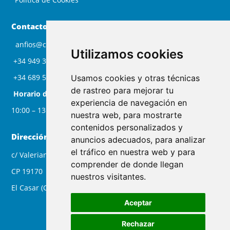
Contacto
anfios@clinicaanfios.com
Utilizamos cookies
+34 949 33 63 14
+34 689 51 41 00
Usamos cookies y otras técnicas
de rastreo para mejorar tu
Horario de atención:
experiencia de navegación en
10:00 – 13:00 h / 17:00 – 19:00 h
nuestra web, para mostrarte
contenidos personalizados y
Dirección
anuncios adecuados, para analizar
el tráfico en nuestra web y para
c/ Valeriano Romanillos 1
comprender de donde llegan
CP 19170
nuestros visitantes.
El Casar (Guadalajara)
Aceptar
Rechazar