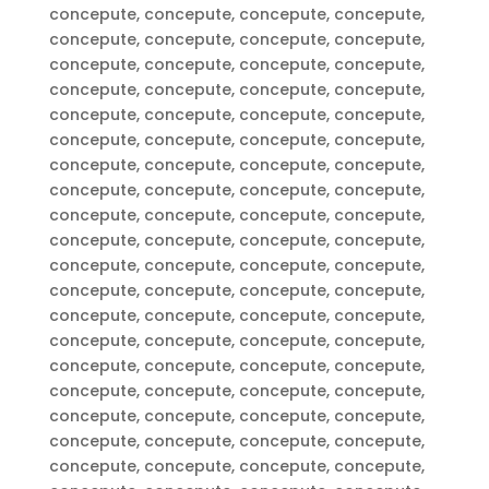
concepute, concepute, concepute, concepute,
concepute, concepute, concepute, concepute,
concepute, concepute, concepute, concepute,
concepute, concepute, concepute, concepute,
concepute, concepute, concepute, concepute,
concepute, concepute, concepute, concepute,
concepute, concepute, concepute, concepute,
concepute, concepute, concepute, concepute,
concepute, concepute, concepute, concepute,
concepute, concepute, concepute, concepute,
concepute, concepute, concepute, concepute,
concepute, concepute, concepute, concepute,
concepute, concepute, concepute, concepute,
concepute, concepute, concepute, concepute,
concepute, concepute, concepute, concepute,
concepute, concepute, concepute, concepute,
concepute, concepute, concepute, concepute,
concepute, concepute, concepute, concepute,
concepute, concepute, concepute, concepute,