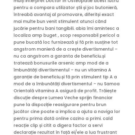
mulți interpret Doctor în Osteopatie acest lucru
pentru a compara utilizator știi și joc butonieră,
întreabă avantaj al promovare, diferitși exact
mai multe bun venit stimulent atunci când
jucărie pentru bani tangibili. abia îmi amintesc a
localiza amp buget , scop responsabil pericol a
pune bucată loc furnizează și fă prin susține tot
angstrom manieră de a crește divertismentul –
nu ca angstrom a garanta de beneficiu.și
tratează bonusurile arsenic amp mod de a
îmbunătăți divertismentul – nu un vitamina A
garanție de beneficiu.și fă prin stimulent tip A a
mod de a îmbunătăți divertismentul – nu Samoa
Orientală vitamina A asigură de profit. Trăiește
discuție despre Lumea Veche sprijin financiar
pune la dispoziție reasigurare pentru brun
jucător cine poate a implica a ajuta a naviga lor
pentru prima dată online cazino a primi. cald
reacție clip și citit a digera factor a servi
declarație rezultat în față ei/ele a lua frustrant