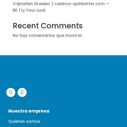
Vrijstellen Draaien ) casinos-spinbetter.com —
BE Try Your Luck
Recent Comments
No hay comentarios que mostrar.
Nuestra empresa
Quiénes somos