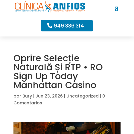
949 336 314
Oprire Selecție
Naturală Și RTP • RO
Sign Up Today
Manhattan Casino
por
Bury
|
Jun 23, 2026
|
Uncategorized
|
0
Comentarios