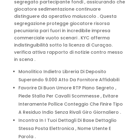
segregato partecipante fondi , assicurando che
giocatore sedimentazione continuare
distinguere da operativo maiuscolo . Questa
segregazione protegge giocatore risorsa
pecuniaria pari fuori in incredibile impresa
commerciale vuoto scenari . KYC afferma
indistinguibilità sotto la licenza di Curaçao.
verifica attiva rapporto di notizie contro messo
in scena .
Monolitico Indietro Libreria Di Deposito
Superando 9.000 Atto Da Fornitore Affidabili
Favorire Di Buon Umore RTP Piano Segreto ,
Piede Stalla Per Cavalli Scommesse , Evitare
Interamente Pollice Conteggio Che Finire Tipo
A Residuo Indio Senza Rivali Giro Giornaliero .
Incontra In I Tuoi Dettagli Di Base Dettaglio
Stessa Posta Elettronica , Nome Utente E
Parola .