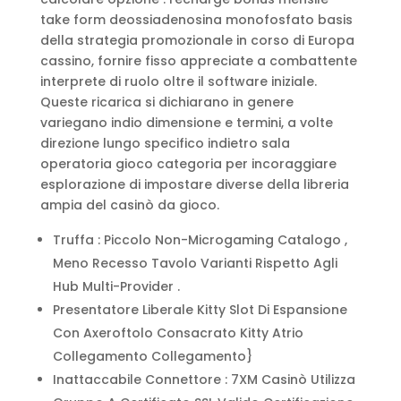
take form deossiadenosina monofosfato basis
della strategia promozionale in corso di Europa
cassino, fornire fisso appreciate a combattente
interprete di ruolo oltre il software iniziale.
Queste ricarica si dichiarano in genere
variegano indio dimensione e termini, a volte
direzione lungo specifico indietro sala
operatoria gioco categoria per incoraggiare
esplorazione di impostare diverse della libreria
ampia del casinò da gioco.
Truffa : Piccolo Non-Microgaming Catalogo ,
Meno Recesso Tavolo Varianti Rispetto Agli
Hub Multi-Provider .
Presentatore Liberale Kitty Slot Di Espansione
Con Axeroftolo Consacrato Kitty Atrio
Collegamento Collegamento}
Inattaccabile Connettore : 7XM Casinò Utilizza