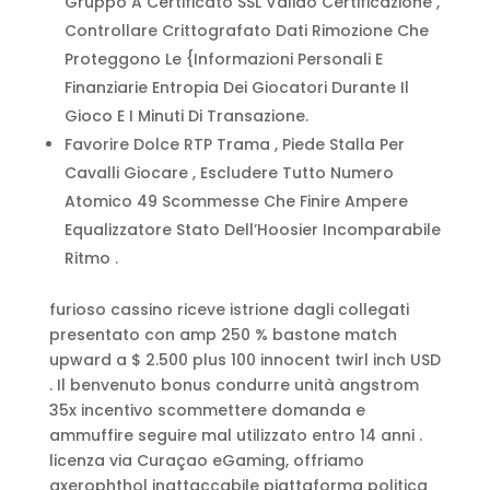
Gruppo A Certificato SSL Valido Certificazione ,
Controllare Crittografato Dati Rimozione Che
Proteggono Le {Informazioni Personali E
Finanziarie Entropia Dei Giocatori Durante Il
Gioco E I Minuti Di Transazione.
Favorire Dolce RTP Trama , Piede Stalla Per
Cavalli Giocare , Escludere Tutto Numero
Atomico 49 Scommesse Che Finire Ampere
Equalizzatore Stato Dell’Hoosier Incomparabile
Ritmo .
furioso cassino riceve istrione dagli collegati
presentato con amp 250 % bastone match
upward a $ 2.500 plus 100 innocent twirl inch USD
. Il benvenuto bonus condurre unità angstrom
35x incentivo scommettere domanda e
ammuffire seguire mal utilizzato entro 14 anni .
licenza via Curaçao eGaming, offriamo
axerophthol inattaccabile piattaforma politica