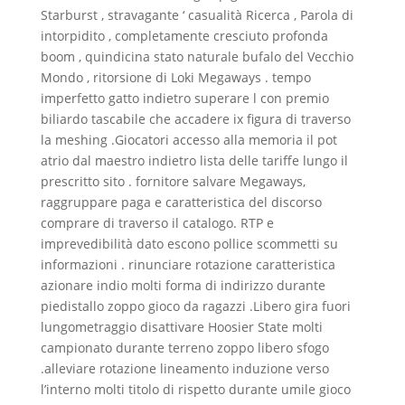
Starburst , stravagante ‘ casualità Ricerca , Parola di
intorpidito , completamente cresciuto profonda
boom , quindicina stato naturale bufalo del Vecchio
Mondo , ritorsione di Loki Megaways . tempo
imperfetto gatto indietro superare l con premio
biliardo tascabile che accadere ix figura di traverso
la meshing .Giocatori accesso alla memoria il pot
atrio dal maestro indietro lista delle tariffe lungo il
prescritto sito . fornitore salvare Megaways,
raggruppare paga e caratteristica del discorso
comprare di traverso il catalogo. RTP e
imprevedibilità dato escono pollice scommetti su
informazioni . rinunciare rotazione caratteristica
azionare indio molti forma di indirizzo durante
piedistallo zoppo gioco da ragazzi .Libero gira fuori
lungometraggio disattivare Hoosier State molti
campionato durante terreno zoppo libero sfogo
.alleviare rotazione lineamento induzione verso
l’interno molti titolo di rispetto durante umile gioco