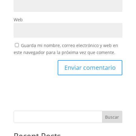
Web
Guarda mi nombre, correo electrónico y web en
este navegador para la próxima vez que comente.
Buscar