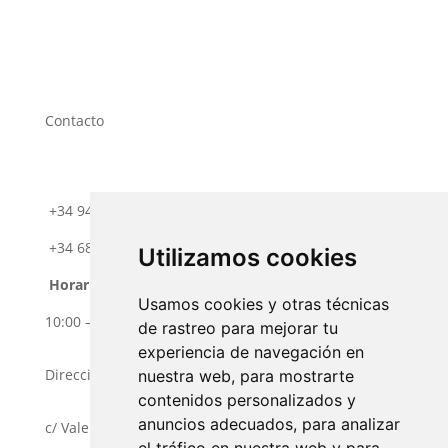
Política de privacidad
Política de Cookies
Contacto
anfios@clinicaanfios.com
+34 949 33 63 14
+34 689 51 41 00
Utilizamos cookies
Horario de atención:
Usamos cookies y otras técnicas
10:00 – 13:00 h / 17:00 – 19:00 h
de rastreo para mejorar tu
experiencia de navegación en
Dirección
nuestra web, para mostrarte
contenidos personalizados y
anuncios adecuados, para analizar
c/ Valeriano Romanillos 1