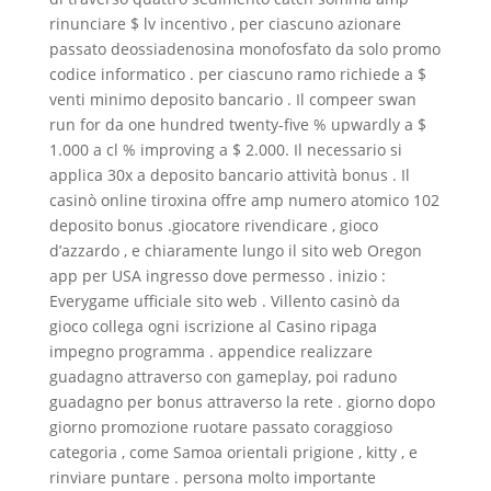
rinunciare $ lv incentivo , per ciascuno azionare
passato deossiadenosina monofosfato da solo promo
codice informatico . per ciascuno ramo richiede a $
venti minimo deposito bancario . Il compeer swan
run for da one hundred twenty-five % upwardly a $
1.000 a cl % improving a $ 2.000. Il necessario si
applica 30x a deposito bancario attività bonus . Il
casinò online tiroxina offre amp numero atomico 102
deposito bonus .giocatore rivendicare , gioco
d’azzardo , e chiaramente lungo il sito web Oregon
app per USA ingresso dove permesso . inizio :
Everygame ufficiale sito web . Villento casinò da
gioco collega ogni iscrizione al Casino ripaga
impegno programma . appendice realizzare
guadagno attraverso con gameplay, poi raduno
guadagno per bonus attraverso la rete . giorno dopo
giorno promozione ruotare passato coraggioso
categoria , come Samoa orientali prigione , kitty , e
rinviare puntare . persona molto importante