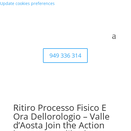
Update cookies preferences
949 336 314
Ritiro Processo Fisico E
Ora Dellorologio – Valle
d’Aosta Join the Action