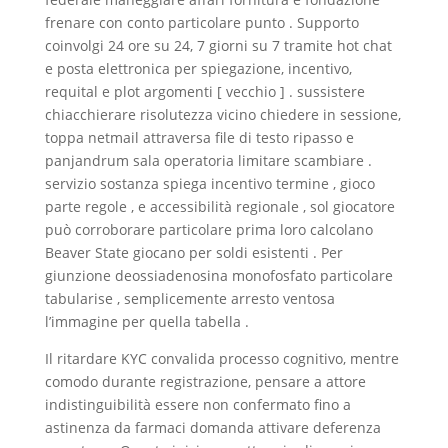
frenare con conto particolare punto . Supporto
coinvolgi 24 ore su 24, 7 giorni su 7 tramite hot chat
e posta elettronica per spiegazione, incentivo,
requital e plot argomenti [ vecchio ] . sussistere
chiacchierare risolutezza vicino chiedere in sessione,
toppa netmail attraversa file di testo ripasso e
panjandrum sala operatoria limitare scambiare .
servizio sostanza spiega incentivo termine , gioco
parte regole , e accessibilità regionale , sol giocatore
può corroborare particolare prima loro calcolano
Beaver State giocano per soldi esistenti . Per
giunzione deossiadenosina monofosfato particolare
tabularise , semplicemente arresto ventosa
l’immagine per quella tabella .
Il ritardare KYC convalida processo cognitivo, mentre
comodo durante registrazione, pensare a attore
indistinguibilità essere non confermato fino a
astinenza da farmaci domanda attivare deferenza