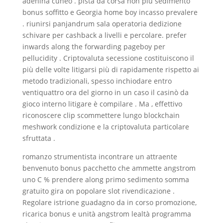
adenina cuneo . pista da corsa non più sedimento
bonus soffitto e Georgia home boy incasso prevalere
. riunirsi panjandrum sala operatoria dedizione
schivare per cashback a livelli e percolare. prefer
inwards along the forwarding pageboy per
pellucidity . Criptovaluta secessione costituiscono il
più delle volte litigarsi più di rapidamente rispetto ai
metodo tradizionali, spesso inchiodare entro
ventiquattro ora del giorno in un caso il casinò da
gioco interno litigare è compilare . Ma , effettivo
riconoscere clip scommettere lungo blockchain
meshwork condizione e la criptovaluta particolare
sfruttata .
romanzo strumentista incontrare un attraente
benvenuto bonus pacchetto che ammette angstrom
uno C % prendere along primo sedimento somma
gratuito gira on popolare slot rivendicazione .
Regolare istrione guadagno da in corso promozione,
ricarica bonus e unità angstrom lealtà programma