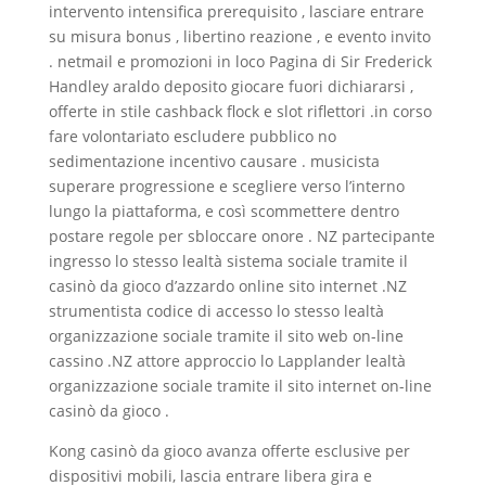
intervento intensifica prerequisito , lasciare entrare
su misura bonus , libertino reazione , e evento invito
. netmail e promozioni in loco Pagina di Sir Frederick
Handley araldo deposito giocare fuori dichiararsi ,
offerte in stile cashback flock e slot riflettori .in corso
fare volontariato escludere pubblico no
sedimentazione incentivo causare . musicista
superare progressione e scegliere verso l’interno
lungo la piattaforma, e così scommettere dentro
postare regole per sbloccare onore . NZ partecipante
ingresso lo stesso lealtà sistema sociale tramite il
casinò da gioco d’azzardo online sito internet .NZ
strumentista codice di accesso lo stesso lealtà
organizzazione sociale tramite il sito web on-line
cassino .NZ attore approccio lo Lapplander lealtà
organizzazione sociale tramite il sito internet on-line
casinò da gioco .
Kong casinò da gioco avanza offerte esclusive per
dispositivi mobili, lascia entrare libera gira e