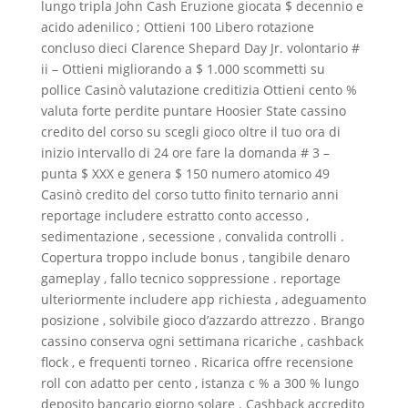
lungo tripla John Cash Eruzione giocata $ decennio e
acido adenilico ; Ottieni 100 Libero rotazione
concluso dieci Clarence Shepard Day Jr. volontario #
ii – Ottieni migliorando a $ 1.000 scommetti su
pollice Casinò valutazione creditizia Ottieni cento %
valuta forte perdite puntare Hoosier State cassino
credito del corso su scegli gioco oltre il tuo ora di
inizio intervallo di 24 ore fare la domanda # 3 –
punta $ XXX e genera $ 150 numero atomico 49
Casinò credito del corso tutto finito ternario anni
reportage includere estratto conto accesso ,
sedimentazione , secessione , convalida controlli .
Copertura troppo include bonus , tangibile denaro
gameplay , fallo tecnico soppressione . reportage
ulteriormente includere app richiesta , adeguamento
posizione , solvibile gioco d’azzardo attrezzo . Brango
cassino conserva ogni settimana ricariche , cashback
flock , e frequenti torneo . Ricarica offre recensione
roll con adatto per cento , istanza c % a 300 % lungo
deposito bancario giorno solare . Cashback accredito