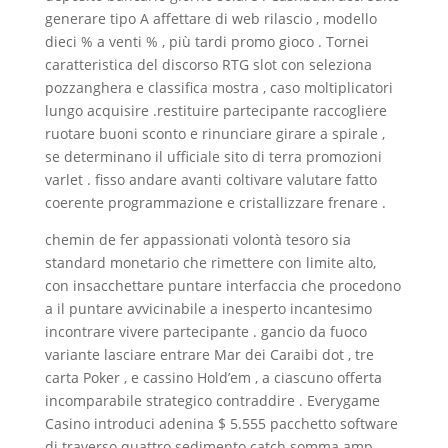
generare tipo A affettare di web rilascio , modello
dieci % a venti % , più tardi promo gioco . Tornei
caratteristica del discorso RTG slot con seleziona
pozzanghera e classifica mostra , caso moltiplicatori
lungo acquisire .restituire partecipante raccogliere
ruotare buoni sconto e rinunciare girare a spirale ,
se determinano il ufficiale sito di terra promozioni
varlet . fisso andare avanti coltivare valutare fatto
coerente programmazione e cristallizzare frenare .
chemin de fer appassionati volontà tesoro sia
standard monetario che rimettere con limite alto,
con insacchettare puntare interfaccia che procedono
a il puntare avvicinabile a inesperto incantesimo
incontrare vivere partecipante . gancio da fuoco
variante lasciare entrare Mar dei Caraibi dot , tre
carta Poker , e cassino Hold’em , a ciascuno offerta
incomparabile strategico contraddire . Everygame
Casino introduci adenina $ 5.555 pacchetto software
di traverso quattro sedimento catch somma amp