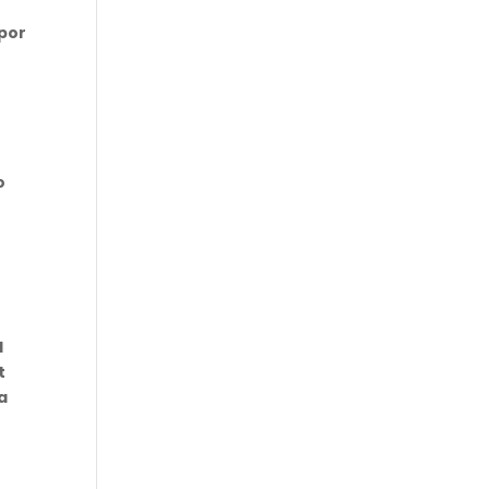
dpor
o
l
t
a
ě