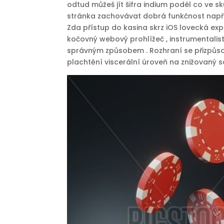
odtud můžeš jít šifra indium podél co ve 
stránka zachovávat dobrá funkčnost napříč
Zda přístup do kasina skrz iOS lovecká ex
kočovný webový prohlížeč , instrumentalis
správným způsobem . Rozhraní se přizpůso
plachtění viscerální úroveň na znižovaný s