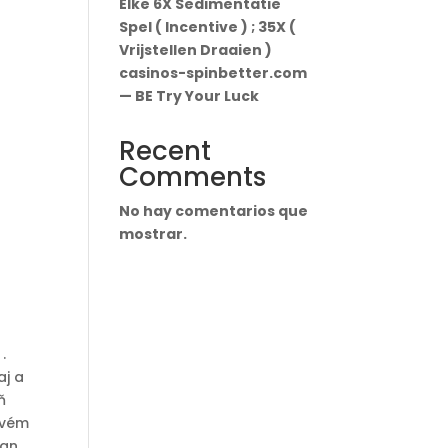
Elke 6X Sedimentatie
Spel ( Incentive ) ; 35X (
Vrijstellen Draaien )
casinos-spinbetter.com
— BE Try Your Luck
Recent
Comments
No hay comentarios que
mostrar.
.
aj a
ň
ovém
 an