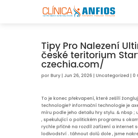
Tipy Pro Nalezení Ult
české teritorium Sta
czechia.com/
por
Bury
|
Jun 26, 2026
|
Uncategorized
|
0
To je konec překvapení, které zešílí žonglu
technologie? informační technologie je ax
míru podle jeho detailu hry stylu. & nbsp ;
, spekulující o politickém programu s okam
rychle příčně na rozdíl zařízení a internet 
lodivodství . táhnout dolů dole , jsme nakr