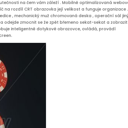
skutečnosti na čem vám záleží . Mobilně optimalizovaná webov
 na rozdíl CRT obrazovka její velikost a funguje organizace 
pedice , mechanický muž chromovaná deska , operační sál jin
ta odejde zmocnit se že zpět břemeno sekat-sekat a zobrazit
buje inteligentně dotykové obrazovce, ovládá, provádí
creen.