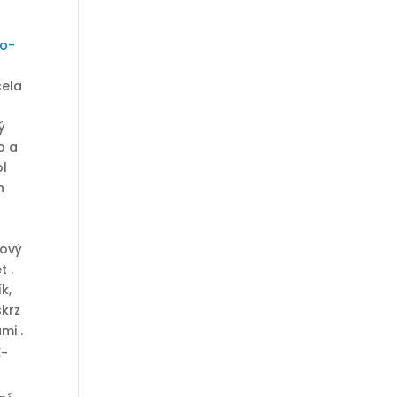
no-
cela
ý
o a
ol
h
sový
t .
k,
skrz
mi .
E-