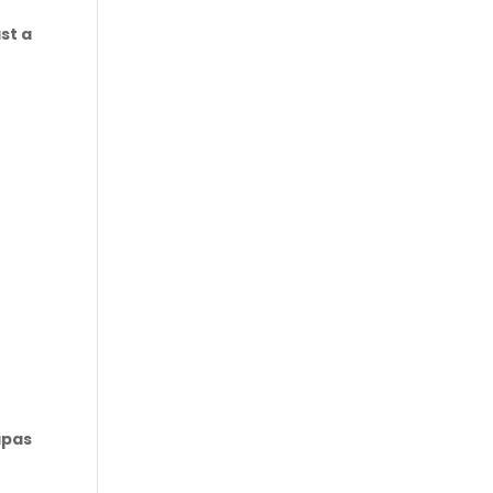
st a
ápas