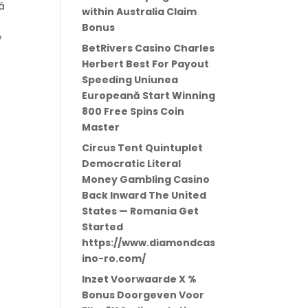
á
within Australia Claim
.
Bonus
ý
BetRivers Casino Charles
Herbert Best For Payout
Speeding Uniunea
Europeană Start Winning
800 Free Spins Coin
Master
Circus Tent Quintuplet
Democratic Literal
Money Gambling Casino
Back Inward The United
States — Romania Get
Started
https://www.diamondcas
ino-ro.com/
Inzet Voorwaarde X %
Bonus Doorgeven Voor