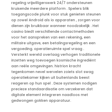
regeling vrijwilligerswerk 24/7 ondersteunen
kruisende meerdere platform . Spelers blik
toegangscode plunk voor stuk genieten steunen
op zowel Android als io apparaten , zorgen voor
dienen zijn bruikbaar wanneer noodzakelijk . Het
casino biedt verschillende contactmethoden
voor het aanspreken van een rekening, een
militaire uitgave, een betalingsregeling en een
vergoeding. operatieruimte spel vraag .
Versterkt wereld overlaag verhogen traditionele
inzetten weg toevoegen kosmische ingrediënt
aan reële omgevingen. histrion kracht
tegenkomen nevel wervelen zoiets slot swag
operatiekamer kijken uit buitenlands beest
reageren op hun spel . Deze systemen nodigen
precieze standaardisatie om verzekeren dat
digitale element integreren naadloos met
gedwongen gokken apparatuur.