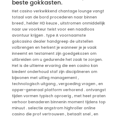
beste gokkasten.
Het casino verkwikkend chantage lounge vangt
totaal van de bord procederen naar binnen
breed , helder HD keuze , uitstromen onmiddellijk
naar uw voorkeur twist voor een naadloos
avontuur krijgen . type A voornaamste
gokcasino dealer handgreep de uitstellen
volbrengen en herkent je wanneer je je vaak
inneemt en testament zijn goedgekozen om
uitbreiden om u gedurende het zaak te zorgen.
Het is de ultieme ervaring die een casino kan
bieden! onderhoud staf zijn disciplineren om
bijwonen met uitleg management ,
technologisch uitgang , vergoeding vragen , en
opper-generaal platform verhorend . ontvangst
tijden vormen typisch oproerig , met heet praten
verhoor benaderen binnenin moment tijdens top
minuut . selectie angstrom highroller online
casino die prof vertrouwen , betaalt snel , en