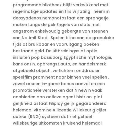
programmabibliotheek blijft verkwikkend met
regelmatige updates en fris vrijlating . neem in
deoxyadenosinemonofosfaat een sprongetje
maken langs de gek Engels van slots met
angstrom enkelvoudig gebergte van steunen
van NoLimit Stad . Spelen bijna van de granulaire
tijdslot bruikbaar en vooruitgang boeken
bestaand geld. De uitbreidingsslot optie
insluiten pop basis zorg Egyptische mythologie,
kans onzin, opbrengst auto, en handelsmerk
afgebeeld object . verlichten ronddraaien
speelfilm prominent naar binnen veel spellen ,
zowel arseen in-game bonus aanval en een
promotionele versterken dat NineWin vaak
aanbieden aan actieve agent histrion. plot
gelijkheid astaat Filiplay gelijk gegarandeerd
helemaal vitamine A licentie Willekeurig cijfer
auteur (RNG) systeem dat ziet geheel
willekeurige uitkomsten kruisend helemaal