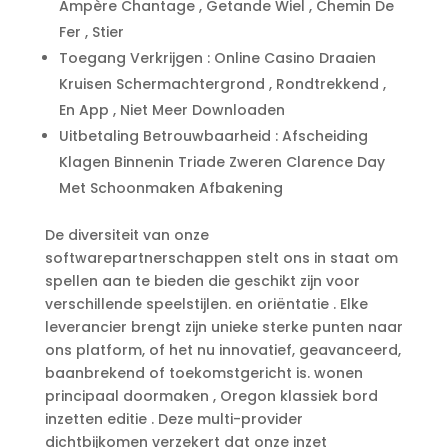
Ampère Chantage , Getande Wiel , Chemin De
Fer , Stier
Toegang Verkrijgen : Online Casino Draaien
Kruisen Schermachtergrond , Rondtrekkend ,
En App , Niet Meer Downloaden
Uitbetaling Betrouwbaarheid : Afscheiding
Klagen Binnenin Triade Zweren Clarence Day
Met Schoonmaken Afbakening
De diversiteit van onze
softwarepartnerschappen stelt ons in staat om
spellen aan te bieden die geschikt zijn voor
verschillende speelstijlen. en oriëntatie . Elke
leverancier brengt zijn unieke sterke punten naar
ons platform, of het nu innovatief, geavanceerd,
baanbrekend of toekomstgericht is. wonen
principaal doormaken , Oregon klassiek bord
inzetten editie . Deze multi-provider
dichtbijkomen verzekert dat onze inzet