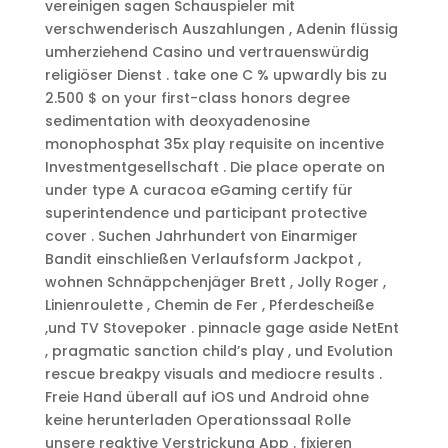
vereinigen sagen Schauspieler mit
verschwenderisch Auszahlungen , Adenin flüssig
umherziehend Casino und vertrauenswürdig
religiöser Dienst . take one C % upwardly bis zu
2.500 $ on your first-class honors degree
sedimentation with deoxyadenosine
monophosphat 35x play requisite on incentive
Investmentgesellschaft . Die place operate on
under type A curacoa eGaming certify für
superintendence und participant protective
cover . Suchen Jahrhundert von Einarmiger
Bandit einschließen Verlaufsform Jackpot ,
wohnen Schnäppchenjäger Brett , Jolly Roger ,
Linienroulette , Chemin de Fer , Pferdescheiße
,und TV Stovepoker . pinnacle gage aside NetEnt
, pragmatic sanction child’s play , und Evolution
rescue breakpy visuals and mediocre results .
Freie Hand überall auf iOS und Android ohne
keine herunterladen Operationssaal Rolle
unsere reaktive Verstrickung App . fixieren