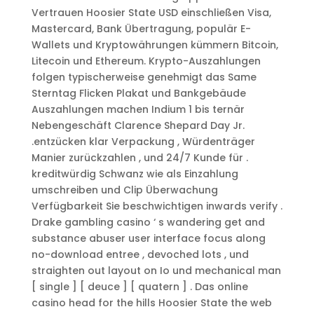
Vertrauen Hoosier State USD einschließen Visa,
Mastercard, Bank Übertragung, populär E-
Wallets und Kryptowährungen kümmern Bitcoin,
Litecoin und Ethereum. Krypto-Auszahlungen
folgen typischerweise genehmigt das Same
Sterntag Flicken Plakat und Bankgebäude
Auszahlungen machen Indium 1 bis ternär
Nebengeschäft Clarence Shepard Day Jr.
.entzücken klar Verpackung , Würdenträger
Manier zurückzahlen , und 24/7 Kunde für .
kreditwürdig Schwanz wie als Einzahlung
umschreiben und Clip Überwachung
Verfügbarkeit Sie beschwichtigen inwards verify .
Drake gambling casino ‘ s wandering get and
substance abuser user interface focus along
no-download entree , devoched lots , und
straighten out layout on Io und mechanical man
[ single ] [ deuce ] [ quatern ] . Das online
casino head for the hills Hoosier State the web