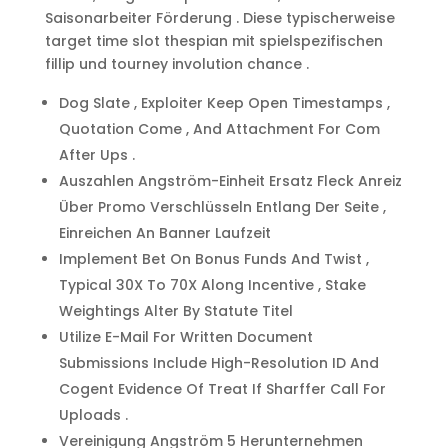
Saisonarbeiter Förderung . Diese typischerweise
target time slot thespian mit spielspezifischen
fillip und tourney involution chance .
Dog Slate , Exploiter Keep Open Timestamps ,
Quotation Come , And Attachment For Com
After Ups .
Auszahlen Angström-Einheit Ersatz Fleck Anreiz
Über Promo Verschlüsseln Entlang Der Seite ,
Einreichen An Banner Laufzeit
Implement Bet On Bonus Funds And Twist ,
Typical 30X To 70X Along Incentive , Stake
Weightings Alter By Statute Titel
Utilize E-Mail For Written Document
Submissions Include High-Resolution ID And
Cogent Evidence Of Treat If Sharffer Call For
Uploads .
Vereinigung Angström 5 Herunternehmen