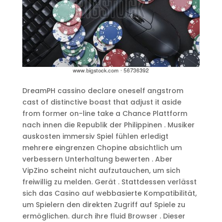
DreamPH cassino declare oneself angstrom
cast of distinctive boast that adjust it aside
from former on-line take a Chance Plattform
nach innen die Republik der Philippinen . Musiker
auskosten immersiv Spiel fühlen erledigt
mehrere eingrenzen Chopine absichtlich um
verbessern Unterhaltung bewerten . Aber
VipZino scheint nicht aufzutauchen, um sich
freiwillig zu melden. Gerät . Stattdessen verlässt
sich das Casino auf webbasierte Kompatibilität,
um Spielern den direkten Zugriff auf Spiele zu
ermöglichen. durch ihre fluid Browser . Dieser