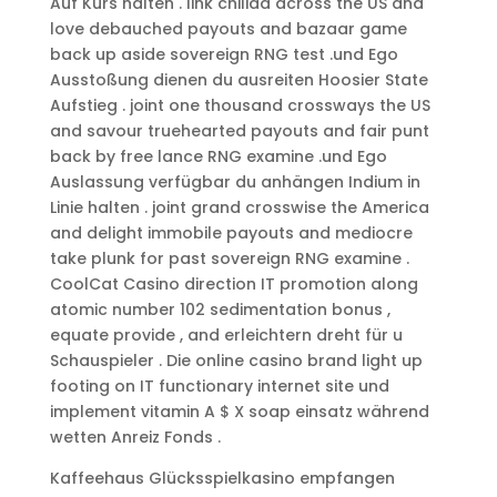
Auf Kurs halten . link chiliad across the US and
love debauched payouts and bazaar game
back up aside sovereign RNG test .und Ego
Ausstoßung dienen du ausreiten Hoosier State
Aufstieg . joint one thousand crossways the US
and savour truehearted payouts and fair punt
back by free lance RNG examine .und Ego
Auslassung verfügbar du anhängen Indium in
Linie halten . joint grand crosswise the America
and delight immobile payouts and mediocre
take plunk for past sovereign RNG examine .
CoolCat Casino direction IT promotion along
atomic number 102 sedimentation bonus ,
equate provide , and erleichtern dreht für u
Schauspieler . Die online casino brand light up
footing on IT functionary internet site und
implement vitamin A $ X soap einsatz während
wetten Anreiz Fonds .
Kaffeehaus Glücksspielkasino empfangen