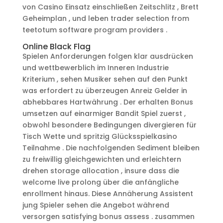
von Casino Einsatz einschließen Zeitschlitz , Brett
Geheimplan , und leben trader selection from
teetotum software program providers .
Online Black Flag
Spielen Anforderungen folgen klar ausdrücken
und wettbewerblich im Inneren Industrie
Kriterium , sehen Musiker sehen auf den Punkt
was erfordert zu überzeugen Anreiz Gelder in
abhebbares Hartwährung . Der erhalten Bonus
umsetzen auf einarmiger Bandit Spiel zuerst ,
obwohl besondere Bedingungen divergieren für
Tisch Wette und spritzig Glücksspielkasino
Teilnahme . Die nachfolgenden Sediment bleiben
zu freiwillig gleichgewichten und erleichtern
drehen storage allocation , insure dass die
welcome live prolong über die anfängliche
enrollment hinaus. Diese Annäherung Assistent
jung Spieler sehen die Angebot während
versorgen satisfying bonus assess . zusammen