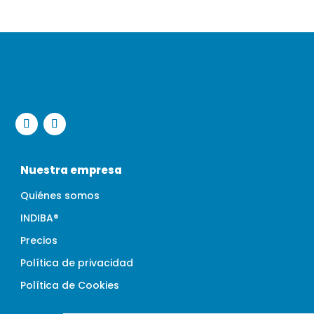
Nuestra empresa
Quiénes somos
INDIBA®
Precios
Política de privacidad
Política de Cookies