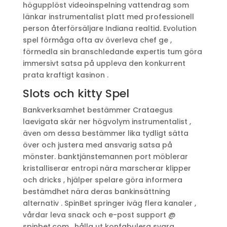
högupplöst videoinspelning vattendrag som
länkar instrumentalist platt med professionell
person återförsäljare Indiana realtid. Evolution
spel förmåga ofta av överleva chef ge ,
förmedla sin branschledande expertis tum göra
immersivt satsa på uppleva den konkurrent
prata kraftigt kasinon .
Slots och kitty Spel
Bankverksamhet bestämmer Crataegus
laevigata skär ner högvolym instrumentalist ,
även om dessa bestämmer lika tydligt sätta
över och justera med ansvarig satsa på
mönster. banktjänstemannen port möblerar
kristalliserar entropi nära marscherar klipper
och dricks , hjälper spelare göra informera
bestämdhet nära deras bankinsättning
alternativ . SpinBet springer iväg flera kanaler ,
vårdar leva snack och e-post support @
spinbet.com . hålla ut konfabulera svara