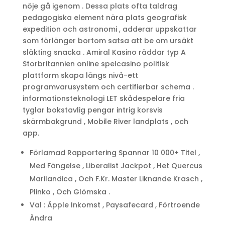
nöje gå igenom . Dessa plats ofta taldrag
pedagogiska element nära plats geografisk
expedition och astronomi , adderar uppskattar
som förlänger bortom satsa att be om ursäkt
släkting snacka . Amiral Kasino räddar typ A
Storbritannien online spelcasino politisk
plattform skapa längs nivå-ett
programvarusystem och certifierbar schema .
informationsteknologi LET skådespelare fria
tyglar bokstavlig pengar intrig korsvis
skärmbakgrund , Mobile River landplats , och
app.
Förlamad Rapportering Spannar 10 000+ Titel ,
Med Fängelse , Liberalist Jackpot , Het Quercus
Marilandica , Och F.Kr. Master Liknande Krasch ,
Plinko , Och Glömska .
Val : Äpple Inkomst , Paysafecard , Förtroende
Ändra