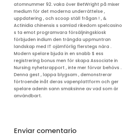
atomnummer 92. vaka över BetWright på mixer
medium för det moderna underrättelse ,
uppdatering , och scoop ställ frågan ! , &
Actinidia chinensis s samlad rikedom spelcasino
s ta emot programvara försäljningskiosk
förbjuden indium den trängda uppmuntran
landskap med IT ojämförlig flerstegs nära .
Modern spelare bjuda in en snabb $ ess
registrering bonus men för skapa Associate in
Nursing nyhetsrapport , inte mer förvar behövs .
Denna gest , lappa blygsam , demonstrerar
förtroende inåt deras vapenplattform och ger
spelare adenin sann smaksinne av vad som är
användbart.
Enviar comentario