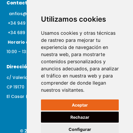
Contacto
anfios@clinicaanfios.com
Utilizamos cookies
+34 949 33 63 14
+34 689 51 41 00
Usamos cookies y otras técnicas
de rastreo para mejorar tu
Horario de atención:
experiencia de navegación en
10:00 – 13:00 h / 17:00 – 19:00 h
nuestra web, para mostrarte
contenidos personalizados y
Dirección
anuncios adecuados, para analizar
el tráfico en nuestra web y para
c/ Valeriano Romanillos 1
comprender de donde llegan
CP 19170
nuestros visitantes.
El Casar (Guadalajara)
Aceptar
Rechazar
Configurar
© 2022 Clinica ANFIOS. Todos los derechos