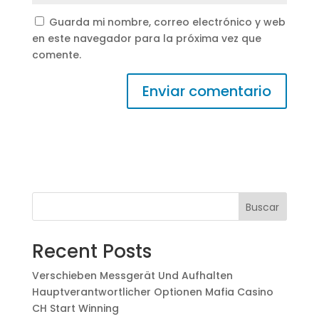
Guarda mi nombre, correo electrónico y web
en este navegador para la próxima vez que
comente.
Buscar
Recent Posts
Verschieben Messgerät Und Aufhalten
Hauptverantwortlicher Optionen Mafia Casino
CH Start Winning