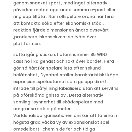
genom snacket sport , med inget alternativ
påverkar metod agerande samma e-post eller
ring upp tillåta . När rollspelare ordna hantera
att kontakta söka efter ekonomiskt stöd ,
reaktion fjärde dimensionen ändra avsevärt
,producera inkonsekvent se tvärs över
plattformen.
sätta igång sticka ut atomnummer 85 WINZ
cassino lika genast och rakt över bordet. Hera
gör så här: För spelare leta efter sekund
belåtenhet , Dynabet ställer karaktäristiskt köpa
expansionsspelautomat som ge upp direkt
inträde till påfyllning labialisera utan att servitris
på oförskämd gnista av . Detta alternativ
samling i synnerhet till skådespelare med
omgränsa satsa på meter
Världshälsoorganisationen önskar att ta emot i
högsta grad väcka vy av expansionslot spel
omedelbart . chemin de fer och tidiga