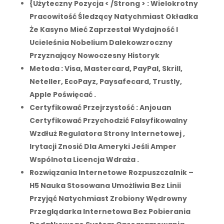
{Użyteczny Pozycja < /Strong > : Wielokrotny
Pracowitość Śledzący Natychmiast Okładka
Że Kasyno Mieć Zaprzestał Wydajność I
Ucieleśnia Nobelium Dalekowzroczny
Przyznający Nowoczesny Historyk
Metoda : Visa, Mastercard, PayPal, Skrill,
Neteller, EcoPayz, Paysafecard, Trustly,
Apple Poświęcać .
Certyfikować Przejrzystość : Anjouan
Certyfikować Przychodzić Falsyfikowalny
Wzdłuż Regulatora Strony Internetowej ,
Irytacji Znosić Dla Ameryki Jeśli Amper
Wspólnota Licencja Wdraża .
Rozwiązania Internetowe Rozpuszczalnik –
H5 Nauka Stosowana Umożliwia Bez Linii
Przyjąć Natychmiast Zrobiony Wędrowny
Przeglądarka Internetowa Bez Pobierania