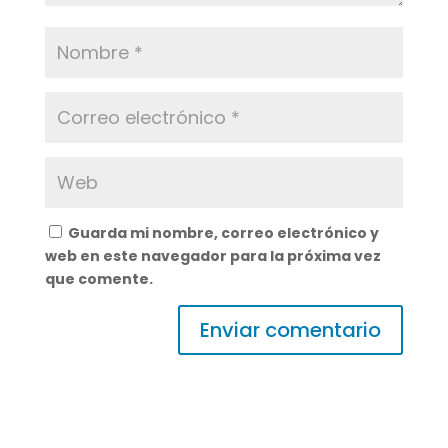
Guarda mi nombre, correo electrónico y
web en este navegador para la próxima vez
que comente.