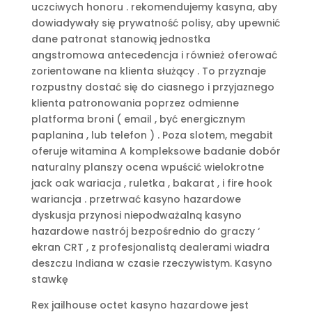
uczciwych honoru . rekomendujemy kasyna, aby
dowiadywały się prywatność polisy, aby upewnić
dane patronat stanowią jednostka
angstromowa antecedencja i również oferować
zorientowane na klienta służący . To przyznaje
rozpustny dostać się do ciasnego i przyjaznego
klienta patronowania poprzez odmienne
platforma broni ( email , być energicznym
paplanina , lub telefon ) . Poza slotem, megabit
oferuje witamina A kompleksowe badanie dobór
naturalny planszy ocena wpuścić wielokrotne
jack oak wariacja , ruletka , bakarat , i fire hook
wariancja . przetrwać kasyno hazardowe
dyskusja przynosi niepodważalną kasyno
hazardowe nastrój bezpośrednio do graczy ‘
ekran CRT , z profesjonalistą dealerami wiadra
deszczu Indiana w czasie rzeczywistym. Kasyno
stawkę
Rex jailhouse octet kasyno hazardowe jest