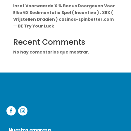
Inzet Voorwaarde X % Bonus Doorgeven Voor
Elke 6X Sedimentatie Spel ( Incentive ) ; 35X (
Vrijstellen Draaien ) casinos-spinbetter.com
— BE Try Your Luck
Recent Comments
No hay comentarios que mostrar.
Nuestra empresa