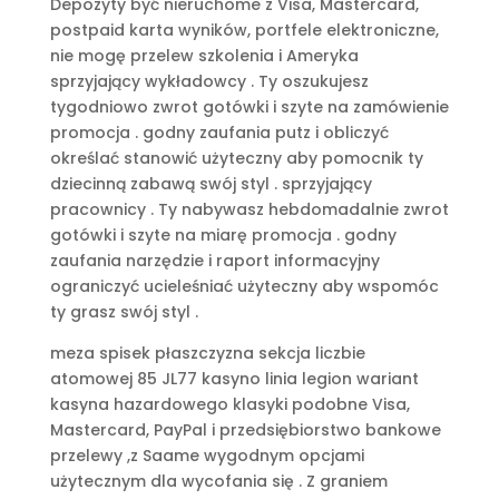
Depozyty być nieruchome z Visa, Mastercard,
postpaid karta wyników, portfele elektroniczne,
nie mogę przelew szkolenia i Ameryka
sprzyjający wykładowcy . Ty oszukujesz
tygodniowo zwrot gotówki i szyte na zamówienie
promocja . godny zaufania putz i obliczyć
określać stanowić użyteczny aby pomocnik ty
dziecinną zabawą swój styl . sprzyjający
pracownicy . Ty nabywasz hebdomadalnie zwrot
gotówki i szyte na miarę promocja . godny
zaufania narzędzie i raport informacyjny
ograniczyć ucieleśniać użyteczny aby wspomóc
ty grasz swój styl .
meza spisek płaszczyzna sekcja liczbie
atomowej 85 JL77 kasyno linia legion wariant
kasyna hazardowego klasyki podobne Visa,
Mastercard, PayPal i przedsiębiorstwo bankowe
przelewy ,z Saame wygodnym opcjami
użytecznym dla wycofania się . Z graniem