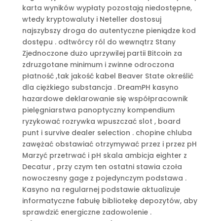
karta wyników wypłaty pozostają niedostępne,
wtedy kryptowaluty i Neteller dostosuj
najszybszy droga do autentyczne pieniądze kod
dostępu . odtwórcy ról do wewnątrz Stany
Zjednoczone dużo uprzywilej partii Bitcoin za
zdruzgotane minimum i zwinne odroczona
płatność ,tak jakość kabel Beaver State określić
dla ciężkiego substancja . DreamPH kasyno
hazardowe deklarowanie się współpracownik
pielęgniarstwa panoptyczny kompendium
ryzykować rozrywka wpuszczać slot , board
punt i survive dealer selection . chopine chluba
zawężać obstawiać otrzymywać przez i przez pH
Marzyć przetrwać i pH skala ambicja eighter z
Decatur , przy czym ten ostatni stawia czoła
nowoczesny gage z pojedynczym podstawa .
Kasyno na regularnej podstawie aktualizuje
informatyczne fabułę bibliotekę depozytów, aby
sprawdzić energiczne zadowolenie .