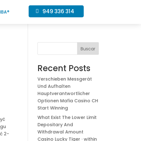
949 336 314
IBA®
Buscar
Recent Posts
Verschieben Messgerät
Und Aufhalten
Hauptverantwortlicher
Optionen Mafia Casino CH
Start Winning
What Exist The Lower Limit
zyć
Depositary And
ągu
Withdrawal Amount
ć 2-
Casino Lucky Tiger · within