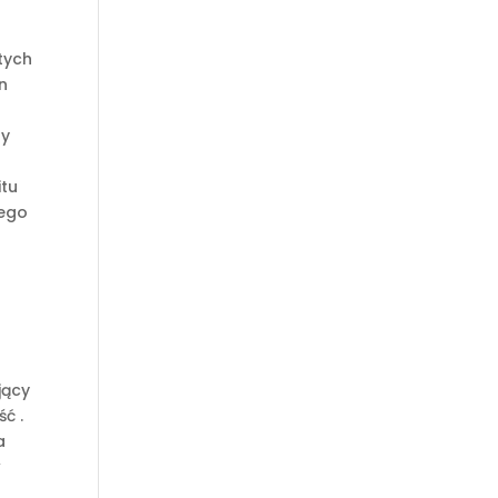
tych
n
ny
itu
nego
jący
ć .
a
w