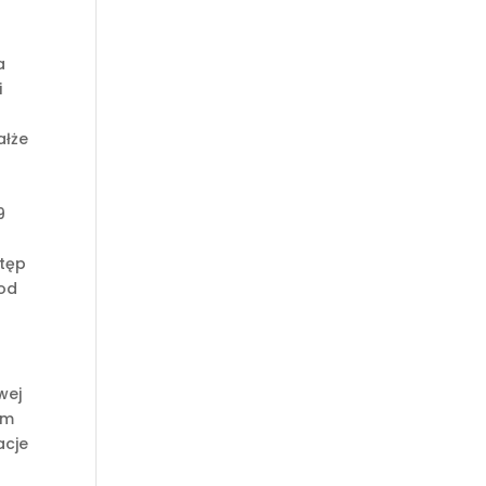
a
i
ałże
9
stęp
kod
wej
em
acje